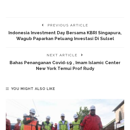
PREVIOUS ARTICLE
Indonesia Investment Day Bersama KBRI Singapura,
Wagub Paparkan Peluang Investasi Di Sulsel
NEXT ARTICLE
Bahas Penanganan Covid-19 , Imam Islamic Center
New York Temui Prof Rudy
YOU MIGHT ALSO LIKE