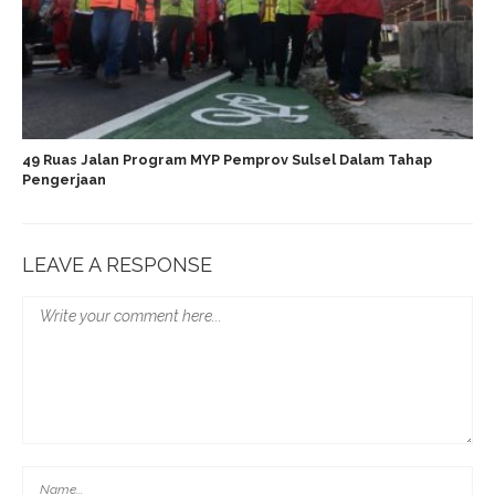
49 Ruas Jalan Program MYP Pemprov Sulsel Dalam Tahap
Pengerjaan
LEAVE A RESPONSE