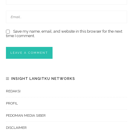
Save my name, email, and website in this browser for the next
time I comment.
INSIGHT LANGITKU NETWORKS
REDAKSI
PROFIL
PEDOMAN MEDIA SIBER
DISCLAIMER