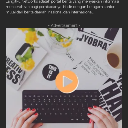
Langitku Networks adalah portal berita yang menyajikan informasi
mencerahkan bagi pembacanya. Hadir dengan beragam konten,
mulai dari berita daerah, nasional dan internasional.
- Advertisement -