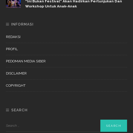
“Ini Bukan Festival” Akan Hadirkan Pertunjukan Dan
Workshop Untuk Anak-Anak
INFORMASI
REDAKSI
PROFIL
PEDOMAN MEDIA SIBER
DISCLAIMER
COPYRIGHT
SEARCH