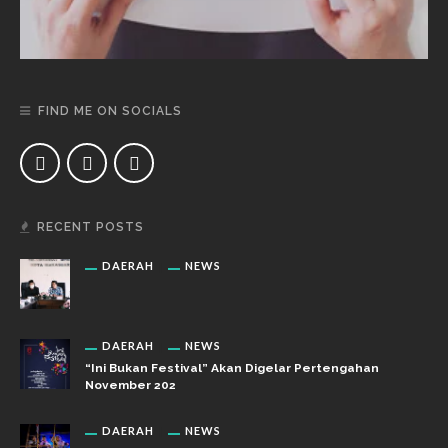
FIND ME ON SOCIALS
RECENT POSTS
DAERAH
NEWS
DAERAH
NEWS
“Ini Bukan Festival” Akan Digelar Pertengahan
November 202
DAERAH
NEWS