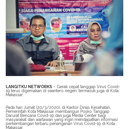
LANGITKU NETWORKS
– Gerak cepat tanggap Virus Covid-
19 terus digemakan di seantero negeri, termasuk juga di Kota
Makassar.
Pada hari Jumat (20/3/2020), di Kantor Dinas Kesehatan,
Pemerintah Kota Makassar membangun Posko Tanggap
Darurat Bencana Covid-19 dan juga Media Center bagi
masyarakat dan wartawan yang ingin mendapatkan informasi
perkembangan terbaru penanganan Virus Covid-19 di Kota
Makassar.