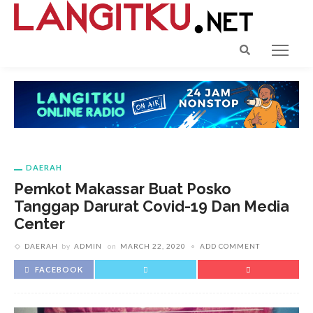
DAERAH
Pemkot Makassar Buat Posko
Tanggap Darurat Covid-19 Dan Media
Center
DAERAH
by
ADMIN
on
MARCH 22, 2020
ADD COMMENT
FACEBOOK