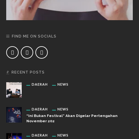
FIND ME ON SOCIALS
RECENT POSTS
DAERAH
NEWS
DAERAH
NEWS
“Ini Bukan Festival” Akan Digelar Pertengahan
November 202
DAERAH
NEWS