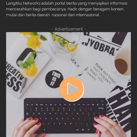
Langitku Networks adalah portal berita yang menyajikan informasi
mencerahkan bagi pembacanya. Hadir dengan beragam konten,
mulai dari berita daerah, nasional dan internasional.
- Advertisement -