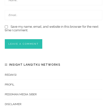
Save my name, email, and website in this browser for the next
time I comment.
INSIGHT LANGITKU NETWORKS
REDAKSI
PROFIL
PEDOMAN MEDIA SIBER
DISCLAIMER