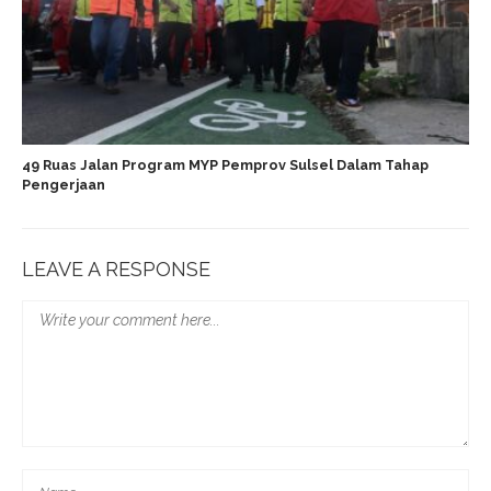
49 Ruas Jalan Program MYP Pemprov Sulsel Dalam Tahap
Pengerjaan
LEAVE A RESPONSE