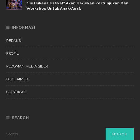
“Ini Bukan Festival” Akan Hadirkan Pertunjukan Dan
Workshop Untuk Anak-Anak
INFORMASI
REDAKSI
PROFIL
PEDOMAN MEDIA SIBER
DISCLAIMER
COPYRIGHT
SEARCH