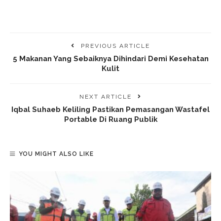
PREVIOUS ARTICLE
5 Makanan Yang Sebaiknya Dihindari Demi Kesehatan
Kulit
NEXT ARTICLE
Iqbal Suhaeb Keliling Pastikan Pemasangan Wastafel
Portable Di Ruang Publik
YOU MIGHT ALSO LIKE