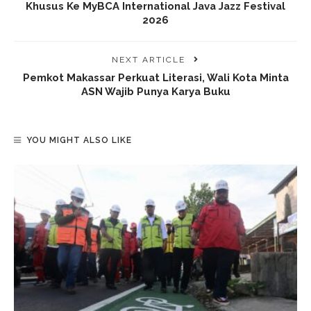
Khusus Ke MyBCA International Java Jazz Festival
2026
NEXT ARTICLE
Pemkot Makassar Perkuat Literasi, Wali Kota Minta
ASN Wajib Punya Karya Buku
YOU MIGHT ALSO LIKE