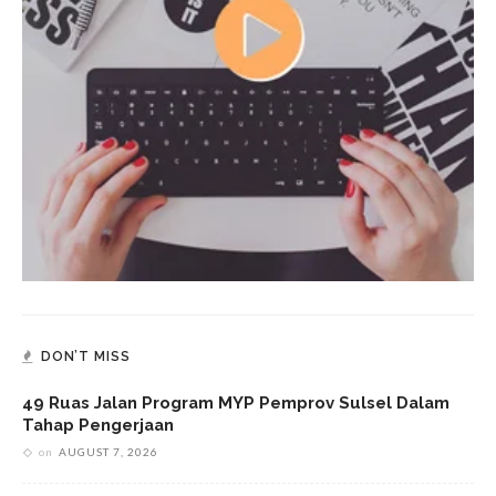
DON’T MISS
49 Ruas Jalan Program MYP Pemprov Sulsel Dalam
Tahap Pengerjaan
on
AUGUST 7, 2026