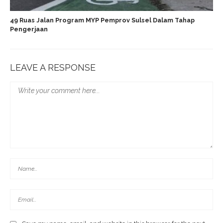
49 Ruas Jalan Program MYP Pemprov Sulsel Dalam Tahap
Pengerjaan
LEAVE A RESPONSE