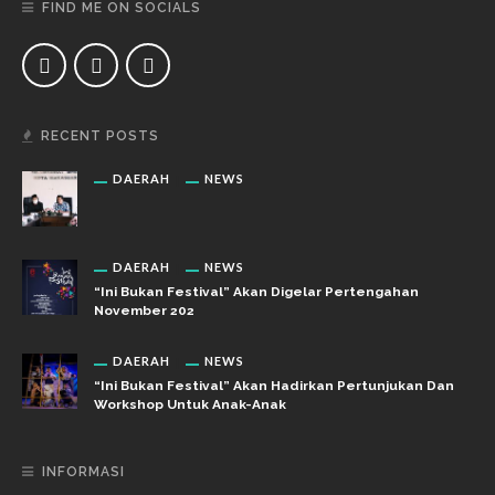
FIND ME ON SOCIALS
RECENT POSTS
DAERAH
NEWS
DAERAH
NEWS
“Ini Bukan Festival” Akan Digelar Pertengahan
November 202
DAERAH
NEWS
“Ini Bukan Festival” Akan Hadirkan Pertunjukan Dan
Workshop Untuk Anak-Anak
INFORMASI