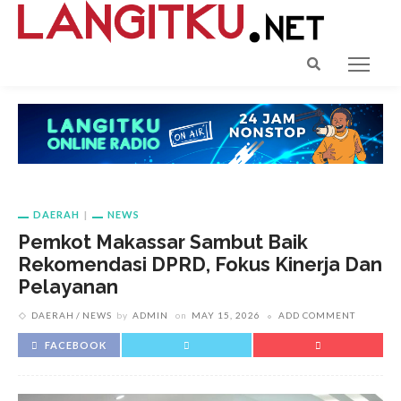
DAERAH
NEWS
Pemkot Makassar Sambut Baik
Rekomendasi DPRD, Fokus Kinerja Dan
Pelayanan
DAERAH
NEWS
by
ADMIN
on
MAY 15, 2026
ADD COMMENT
FACEBOOK