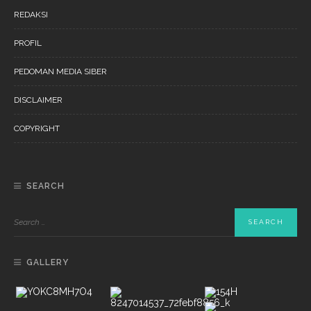
REDAKSI
PROFIL
PEDOMAN MEDIA SIBER
DISCLAIMER
COPYRIGHT
SEARCH
GALLERY