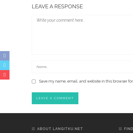
LEAVE A RESPONSE
Save my name, email, and website in this browser for
ABOUT LANGITKU.NET
FIN