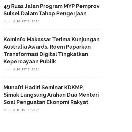
49 Ruas Jalan Program MYP Pemprov
Sulsel Dalam Tahap Pengerjaan
on
AUGUST 7, 2026
Kominfo Makassar Terima Kunjungan
Australia Awards, Roem Paparkan
Transformasi Digital Tingkatkan
Kepercayaan Publik
on
AUGUST 7, 2026
Munafri Hadiri Seminar KDKMP,
Simak Langsung Arahan Dua Menteri
Soal Penguatan Ekonomi Rakyat
on
AUGUST 5, 2026