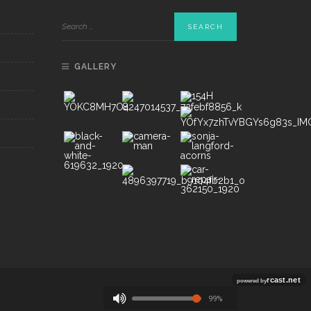
GALLERY