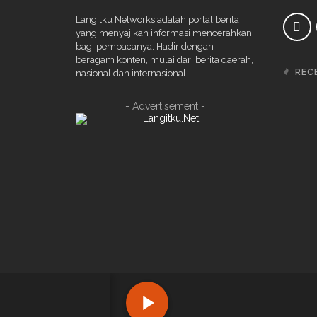
Langitku Networks adalah portal berita
yang menyajikan informasi mencerahkan
bagi pembacanya. Hadir dengan
beragam konten, mulai dari berita daerah,
REC
nasional dan internasional.
- Advertisement -