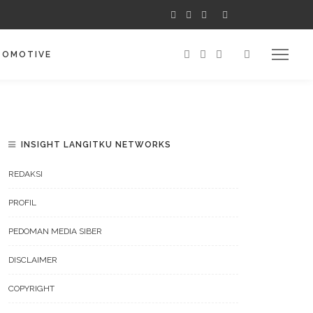
TOMOTIVE
INSIGHT LANGITKU NETWORKS
REDAKSI
PROFIL
PEDOMAN MEDIA SIBER
DISCLAIMER
COPYRIGHT