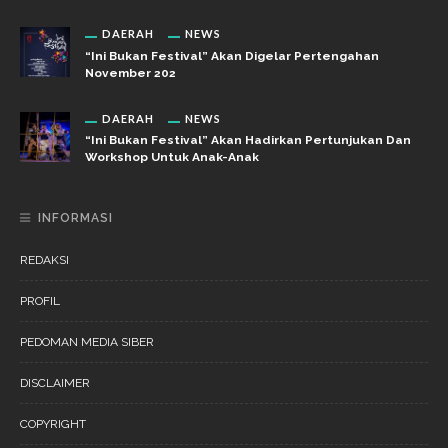
DAERAH
NEWS
“Ini Bukan Festival” Akan Digelar Pertengahan
November 202
DAERAH
NEWS
“Ini Bukan Festival” Akan Hadirkan Pertunjukan Dan
Workshop Untuk Anak-Anak
INFORMASI
REDAKSI
PROFIL
PEDOMAN MEDIA SIBER
DISCLAIMER
COPYRIGHT