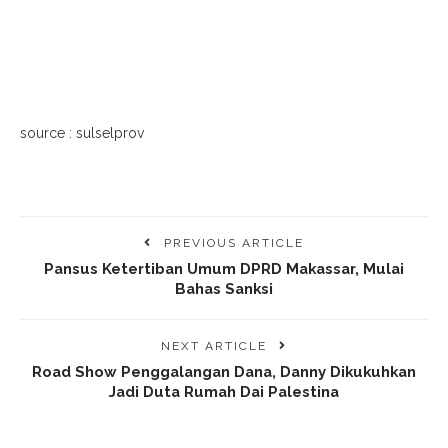
source : sulselprov
PREVIOUS ARTICLE
Pansus Ketertiban Umum DPRD Makassar, Mulai
Bahas Sanksi
NEXT ARTICLE
Road Show Penggalangan Dana, Danny Dikukuhkan
Jadi Duta Rumah Dai Palestina