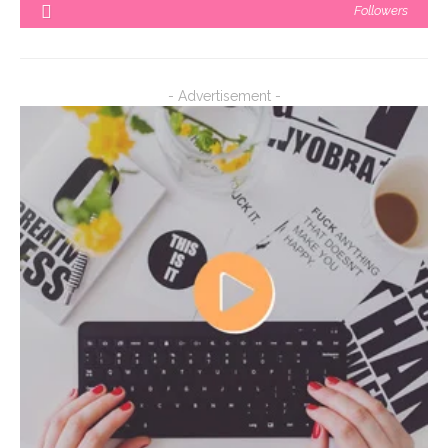
Followers
- Advertisement -