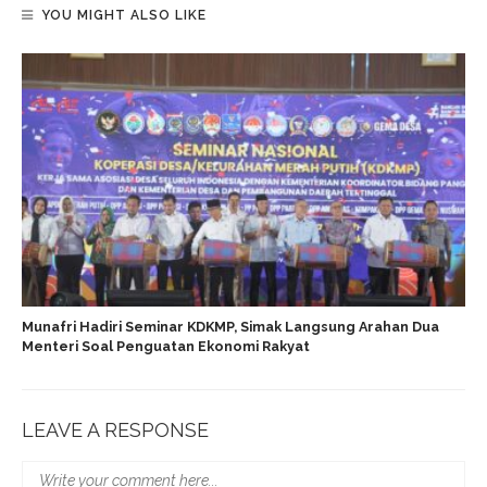
YOU MIGHT ALSO LIKE
Munafri Hadiri Seminar KDKMP, Simak Langsung Arahan Dua
Menteri Soal Penguatan Ekonomi Rakyat
LEAVE A RESPONSE