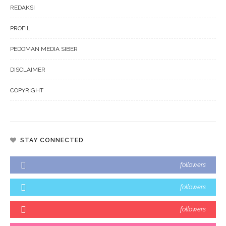
REDAKSI
PROFIL
PEDOMAN MEDIA SIBER
DISCLAIMER
COPYRIGHT
STAY CONNECTED
followers
followers
followers