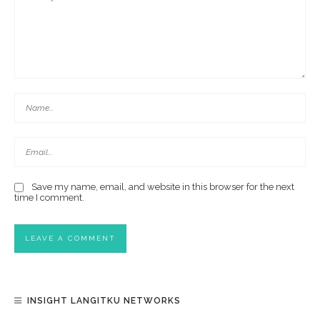
Save my name, email, and website in this browser for the next
time I comment.
INSIGHT LANGITKU NETWORKS