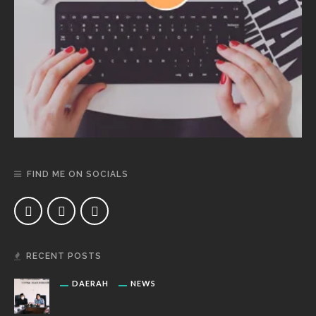
FIND ME ON SOCIALS
RECENT POSTS
DAERAH
NEWS