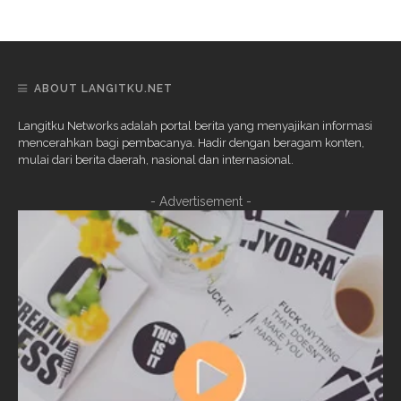
ABOUT LANGITKU.NET
Langitku Networks adalah portal berita yang menyajikan informasi
mencerahkan bagi pembacanya. Hadir dengan beragam konten,
mulai dari berita daerah, nasional dan internasional.
- Advertisement -