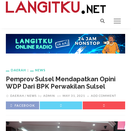
DAERAH
NEWS
Pemprov Sulsel Mendapatkan Opini
WDP Dari BPK Perwakilan Sulsel
DAERAH
NEWS
by
ADMIN
on
MAY 31, 2021
ADD COMMENT
FACEBOOK