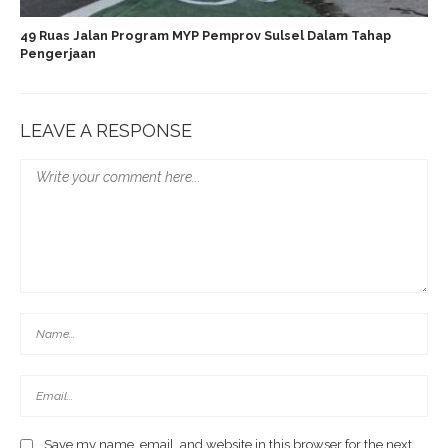
49 Ruas Jalan Program MYP Pemprov Sulsel Dalam Tahap
Pengerjaan
LEAVE A RESPONSE
Save my name, email, and website in this browser for the next