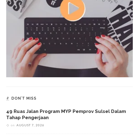
DON’T MISS
49 Ruas Jalan Program MYP Pemprov Sulsel Dalam
Tahap Pengerjaan
on
AUGUST 7, 2026