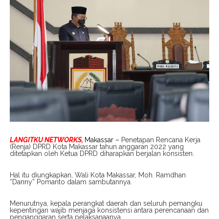
LANGITKU NETWORKS,
Makassar –
Penetapan Rencana Kerja
(Renja) DPRD Kota Makassar tahun anggaran 2022 yang
ditetapkan oleh Ketua DPRD diharapkan berjalan konsisten.
Hal itu diungkapkan, Wali Kota Makassar, Moh. Ramdhan
“Danny” Pomanto dalam sambutannya.
Menurutnya, kepala perangkat daerah dan seluruh pemangku
kepentingan wajib menjaga konsistensi antara perencanaan dan
penganggaran serta pelaksanaanya.