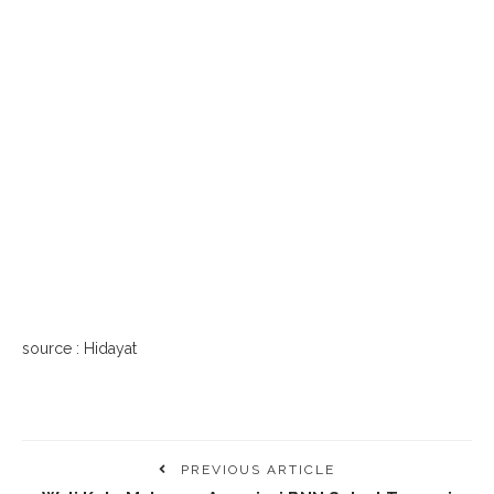
source : Hidayat
PREVIOUS ARTICLE