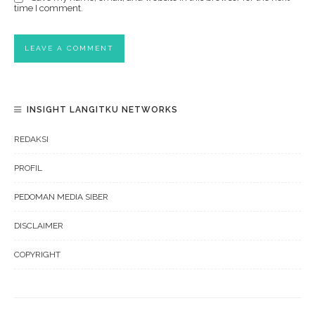
time I comment.
INSIGHT LANGITKU NETWORKS
REDAKSI
PROFIL
PEDOMAN MEDIA SIBER
DISCLAIMER
COPYRIGHT