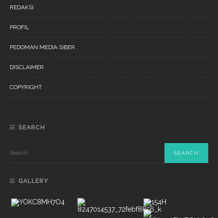
REDAKSI
PROFIL
PEDOMAN MEDIA SIBER
DISCLAIMER
COPYRIGHT
SEARCH
GALLERY