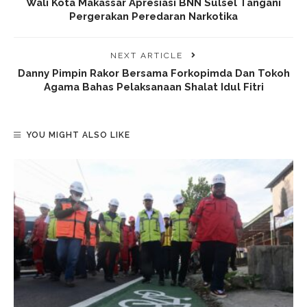
Wali Kota Makassar Apresiasi BNN Sulsel Tangani
Pergerakan Peredaran Narkotika
NEXT ARTICLE
Danny Pimpin Rakor Bersama Forkopimda Dan Tokoh
Agama Bahas Pelaksanaan Shalat Idul Fitri
YOU MIGHT ALSO LIKE