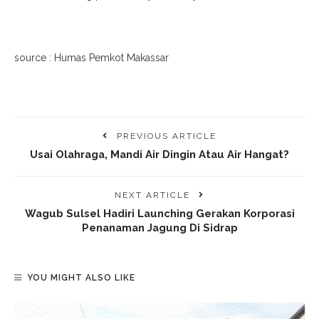
source : Humas Pemkot Makassar
PREVIOUS ARTICLE
Usai Olahraga, Mandi Air Dingin Atau Air Hangat?
NEXT ARTICLE
Wagub Sulsel Hadiri Launching Gerakan Korporasi
Penanaman Jagung Di Sidrap
YOU MIGHT ALSO LIKE