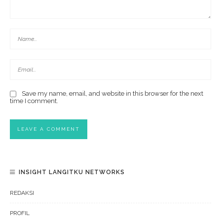
Save my name, email, and website in this browser for the next
time I comment.
INSIGHT LANGITKU NETWORKS
REDAKSI
PROFIL