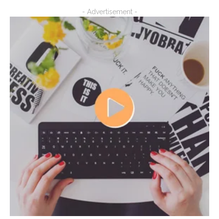
- Advertisement -