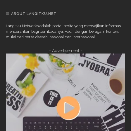
ABOUT LANGITKU.NET
Langitku Networks adalah portal berita yang menyajikan informasi
mencerahkan bagi pembacanya. Hadir dengan beragam konten,
mulai dari berita daerah, nasional dan internasional.
- Advertisement -