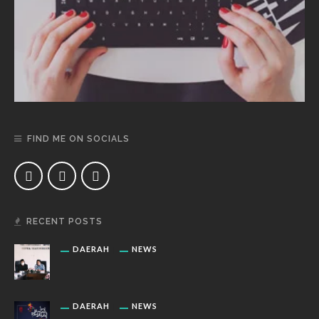
FIND ME ON SOCIALS
RECENT POSTS
DAERAH
NEWS
DAERAH
NEWS