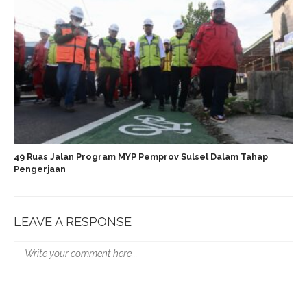
49 Ruas Jalan Program MYP Pemprov Sulsel Dalam Tahap
Pengerjaan
LEAVE A RESPONSE