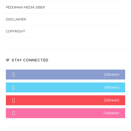
PEDOMAN MEDIA SIBER
DISCLAIMER
COPYRIGHT
STAY CONNECTED
followers
followers
followers
Followers