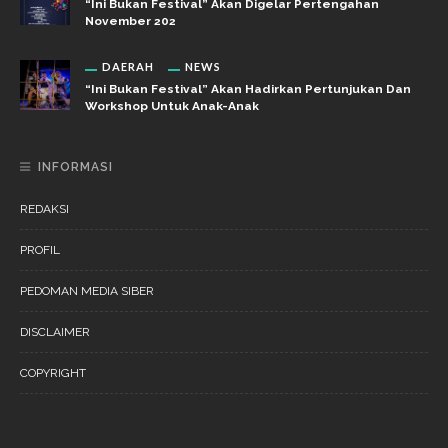
“Ini Bukan Festival” Akan Digelar Pertengahan
November 202
DAERAH
NEWS
“Ini Bukan Festival” Akan Hadirkan Pertunjukan Dan
Workshop Untuk Anak-Anak
INFORMASI
REDAKSI
PROFIL
PEDOMAN MEDIA SIBER
DISCLAIMER
COPYRIGHT