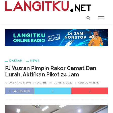
DAERAH
NEWS
PJ Yusran Pimpin Rakor Camat Dan
Lurah, Aktifkan Piket 24 Jam
DAERAH
NEWS
by
ADMIN
on
JUNE 9, 2020
ADD COMMENT
FACEBOOK