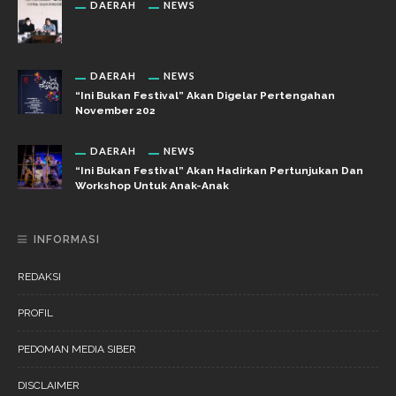
DAERAH
NEWS
DAERAH
NEWS
“Ini Bukan Festival” Akan Digelar Pertengahan
November 202
DAERAH
NEWS
“Ini Bukan Festival” Akan Hadirkan Pertunjukan Dan
Workshop Untuk Anak-Anak
INFORMASI
REDAKSI
PROFIL
PEDOMAN MEDIA SIBER
DISCLAIMER