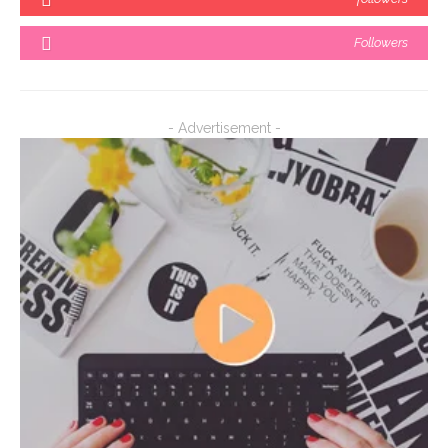
Followers
- Advertisement -