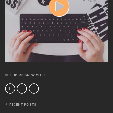
FIND ME ON SOCIALS
RECENT POSTS