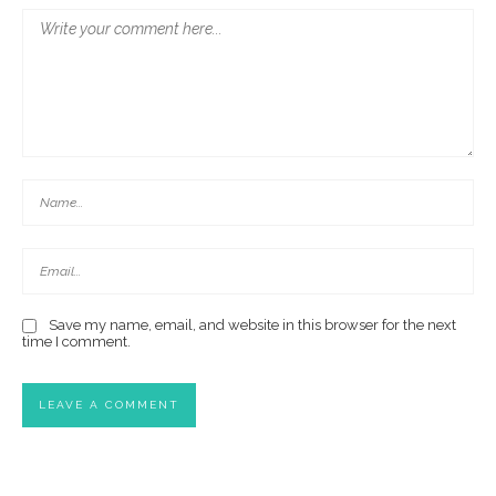
Save my name, email, and website in this browser for the next
time I comment.