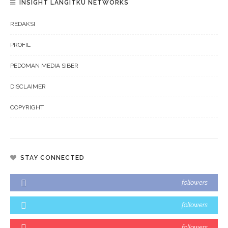
INSIGHT LANGITKU NETWORKS
REDAKSI
PROFIL
PEDOMAN MEDIA SIBER
DISCLAIMER
COPYRIGHT
STAY CONNECTED
followers
followers
followers