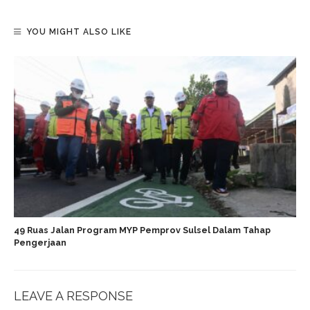
YOU MIGHT ALSO LIKE
49 Ruas Jalan Program MYP Pemprov Sulsel Dalam Tahap
Pengerjaan
LEAVE A RESPONSE