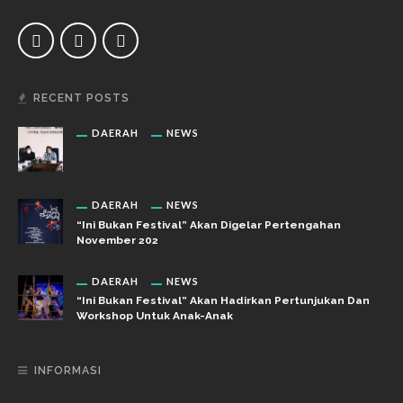
RECENT POSTS
DAERAH
NEWS
DAERAH
NEWS
“Ini Bukan Festival” Akan Digelar Pertengahan
November 202
DAERAH
NEWS
“Ini Bukan Festival” Akan Hadirkan Pertunjukan Dan
Workshop Untuk Anak-Anak
INFORMASI