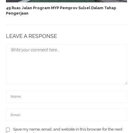
49 Ruas Jalan Program MYP Pemprov Sulsel Dalam Tahap
Pengerjaan
LEAVE A RESPONSE
Save my name, email, and website in this browser for the next