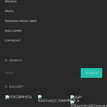
REDAKSI
PROFIL
PEDOMAN MEDIA SIBER
DISCLAIMER
COPYRIGHT
SEARCH
GALLERY