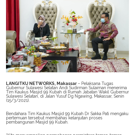
LANGITKU NETWORKS, Makassar
– Pelaksana Tugas
Gubernur Sulawesi Selatan Andi Sudirman Sulaiman menerima
Tim Kaukus Masjid 99 Kubah di Rumah Jabatan Wakil Gubernur
Sulawesi Selatan, di Jalan Yusuf Dg Ngawing, Makassar, Senin
(15/3/2021).
Bendahara Tim Kaukus Masjid 99 Kubah Dr Sakka Pati mengaku
pertemuan tersebut membahas kelanjutan proses
pembangunan Masjid 99 Kubah.