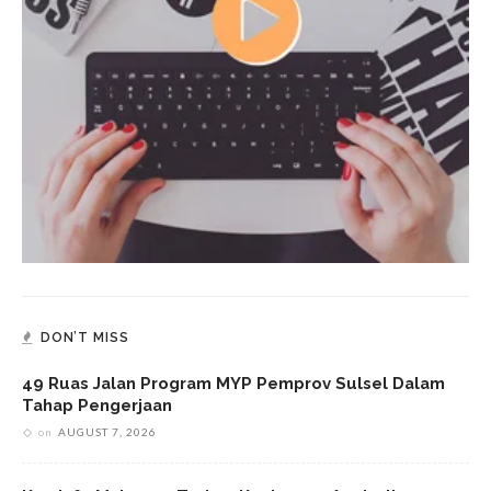
DON’T MISS
49 Ruas Jalan Program MYP Pemprov Sulsel Dalam
Tahap Pengerjaan
on
AUGUST 7, 2026