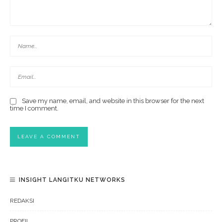
Save my name, email, and website in this browser for the next
time I comment.
INSIGHT LANGITKU NETWORKS
REDAKSI
PROFIL