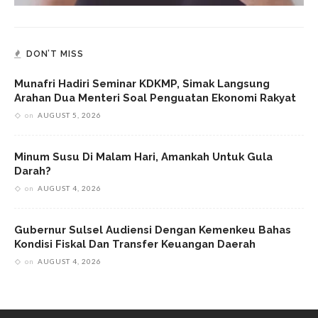
DON’T MISS
Munafri Hadiri Seminar KDKMP, Simak Langsung
Arahan Dua Menteri Soal Penguatan Ekonomi Rakyat
on
AUGUST 5, 2026
Minum Susu Di Malam Hari, Amankah Untuk Gula
Darah?
on
AUGUST 4, 2026
Gubernur Sulsel Audiensi Dengan Kemenkeu Bahas
Kondisi Fiskal Dan Transfer Keuangan Daerah
on
AUGUST 4, 2026