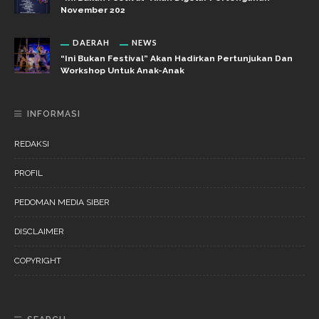
November 202
DAERAH
NEWS
“Ini Bukan Festival” Akan Hadirkan Pertunjukan Dan
Workshop Untuk Anak-Anak
INFORMASI
REDAKSI
PROFIL
PEDOMAN MEDIA SIBER
DISCLAIMER
COPYRIGHT