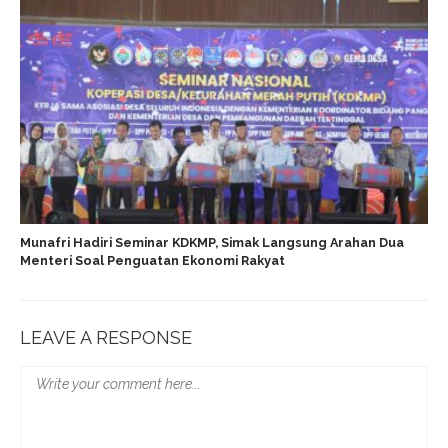
Munafri Hadiri Seminar KDKMP, Simak Langsung Arahan Dua
Menteri Soal Penguatan Ekonomi Rakyat
LEAVE A RESPONSE