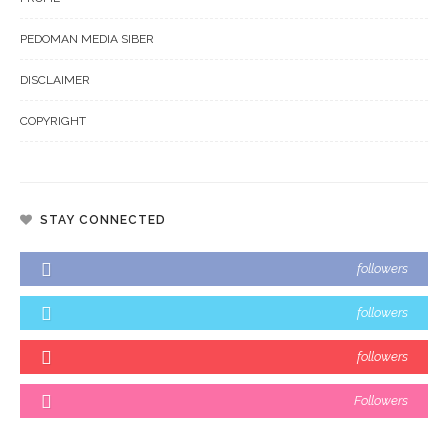
PEDOMAN MEDIA SIBER
DISCLAIMER
COPYRIGHT
STAY CONNECTED
followers
followers
followers
Followers