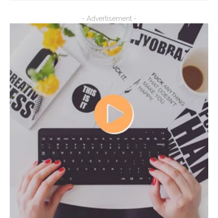
- Advertisement -