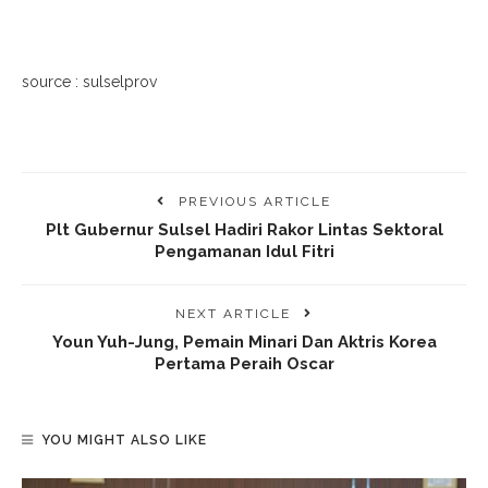
source : sulselprov
PREVIOUS ARTICLE
Plt Gubernur Sulsel Hadiri Rakor Lintas Sektoral
Pengamanan Idul Fitri
NEXT ARTICLE
Youn Yuh-Jung, Pemain Minari Dan Aktris Korea
Pertama Peraih Oscar
YOU MIGHT ALSO LIKE