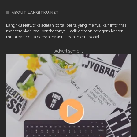
ABOUT LANGITKU.NET
Langitku Networks adalah portal berita yang menyajikan informasi
mencerahkan bagi pembacanya. Hadir dengan beragam konten,
mulai dari berita daerah, nasional dan internasional.
- Advertisement -