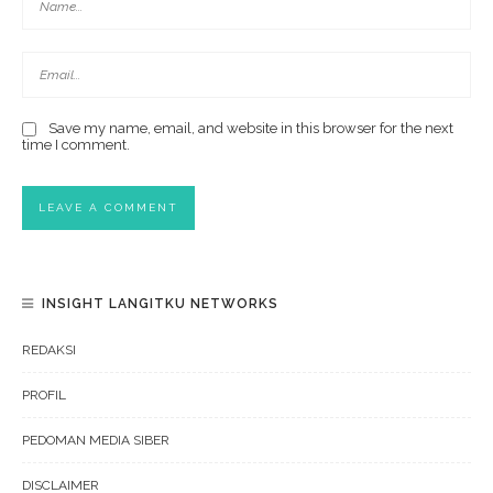
Save my name, email, and website in this browser for the next
time I comment.
INSIGHT LANGITKU NETWORKS
REDAKSI
PROFIL
PEDOMAN MEDIA SIBER
DISCLAIMER