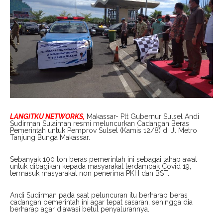
LANGITKU NETWORKS,
Makassar- Plt Gubernur Sulsel Andi
Sudirman Sulaiman resmi meluncurkan Cadangan Beras
Pemerintah untuk Pemprov Sulsel (Kamis 12/8) di Jl Metro
Tanjung Bunga Makassar.
Sebanyak 100 ton beras pemerintah ini sebagai tahap awal
untuk dibagikan kepada masyarakat terdampak Covid 19,
termasuk masyarakat non penerima PKH dan BST.
Andi Sudirman pada saat peluncuran itu berharap beras
cadangan pemerintah ini agar tepat sasaran, sehingga dia
berharap agar diawasi betul penyalurannya.