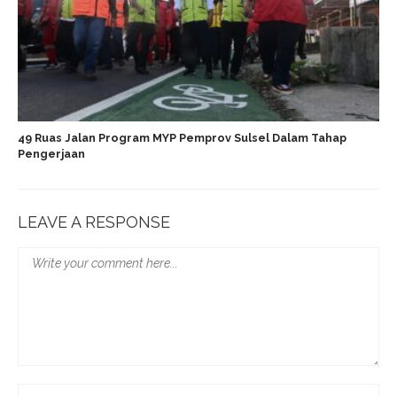
49 Ruas Jalan Program MYP Pemprov Sulsel Dalam Tahap
Pengerjaan
LEAVE A RESPONSE