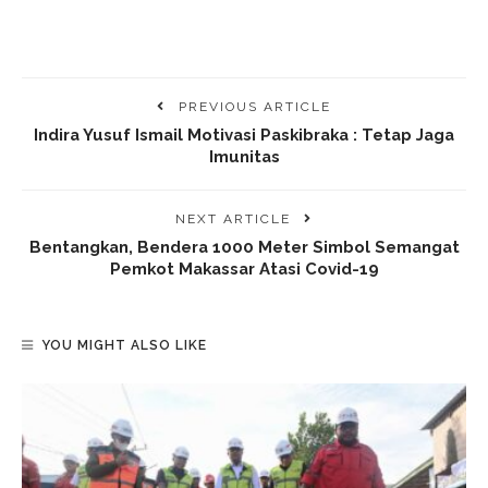
PREVIOUS ARTICLE
Indira Yusuf Ismail Motivasi Paskibraka : Tetap Jaga
Imunitas
NEXT ARTICLE
Bentangkan, Bendera 1000 Meter Simbol Semangat
Pemkot Makassar Atasi Covid-19
YOU MIGHT ALSO LIKE