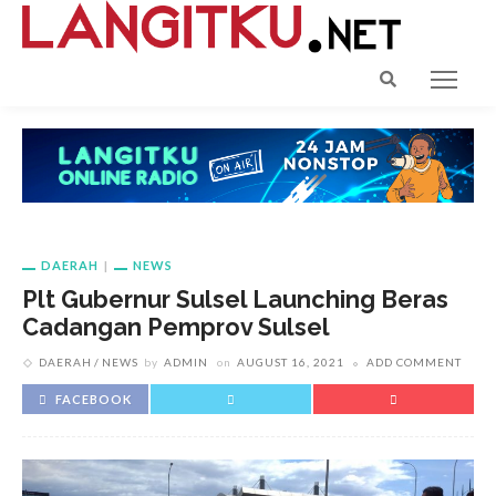
DAERAH
NEWS
Plt Gubernur Sulsel Launching Beras
Cadangan Pemprov Sulsel
DAERAH
NEWS
by
ADMIN
on
AUGUST 16, 2021
ADD COMMENT
FACEBOOK