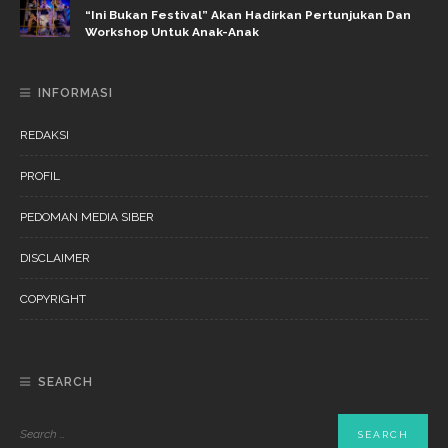
“Ini Bukan Festival” Akan Hadirkan Pertunjukan Dan
Workshop Untuk Anak-Anak
INFORMASI
REDAKSI
PROFIL
PEDOMAN MEDIA SIBER
DISCLAIMER
COPYRIGHT
SEARCH