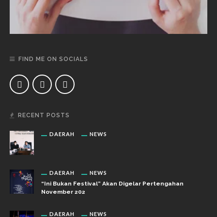
FIND ME ON SOCIALS
RECENT POSTS
DAERAH
NEWS
DAERAH
NEWS
“Ini Bukan Festival” Akan Digelar Pertengahan
November 202
DAERAH
NEWS