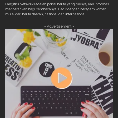
Langitku Networks adalah portal berita yang menyajikan informasi
mencerahkan bagi pembacanya. Hadir dengan beragam konten,
mulai dari berita daerah, nasional dan internasional.
- Advertisement -