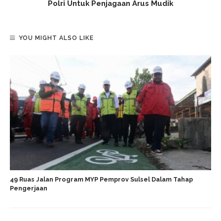
Polri Untuk Penjagaan Arus Mudik
YOU MIGHT ALSO LIKE
49 Ruas Jalan Program MYP Pemprov Sulsel Dalam Tahap
Pengerjaan