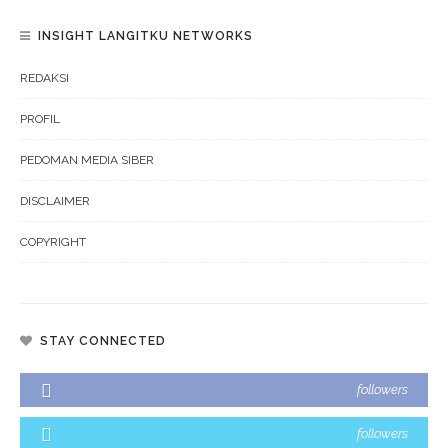
INSIGHT LANGITKU NETWORKS
REDAKSI
PROFIL
PEDOMAN MEDIA SIBER
DISCLAIMER
COPYRIGHT
STAY CONNECTED
followers
followers