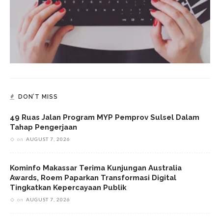
DON’T MISS
49 Ruas Jalan Program MYP Pemprov Sulsel Dalam
Tahap Pengerjaan
on
AUGUST 7, 2026
Kominfo Makassar Terima Kunjungan Australia
Awards, Roem Paparkan Transformasi Digital
Tingkatkan Kepercayaan Publik
on
AUGUST 7, 2026