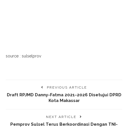
source : sulselprov
PREVIOUS ARTICLE
Draft RPJMD Danny-Fatma 2021-2026 Disetujui DPRD
Kota Makassar
NEXT ARTICLE
Pemprov Sulsel Terus Berkoordinasi Dengan TNI-