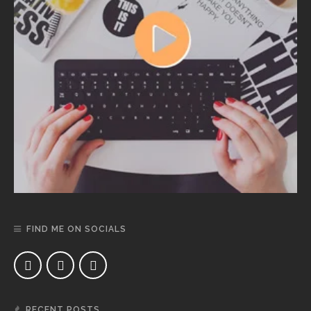
FIND ME ON SOCIALS
RECENT POSTS