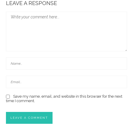
LEAVE A RESPONSE
Save my name, email, and website in this browser for the next
time I comment.