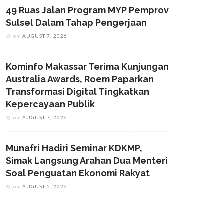
49 Ruas Jalan Program MYP Pemprov
Sulsel Dalam Tahap Pengerjaan
on
AUGUST 7, 2026
Kominfo Makassar Terima Kunjungan
Australia Awards, Roem Paparkan
Transformasi Digital Tingkatkan
Kepercayaan Publik
on
AUGUST 7, 2026
Munafri Hadiri Seminar KDKMP,
Simak Langsung Arahan Dua Menteri
Soal Penguatan Ekonomi Rakyat
on
AUGUST 5, 2026