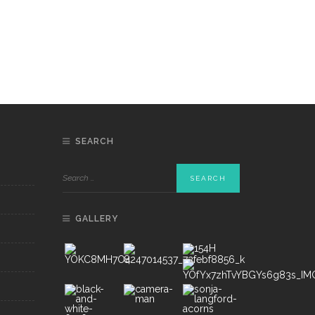
SEARCH
GALLERY