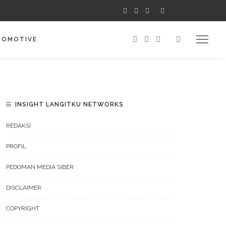
TOMOTIVE
INSIGHT LANGITKU NETWORKS
REDAKSI
PROFIL
PEDOMAN MEDIA SIBER
DISCLAIMER
COPYRIGHT