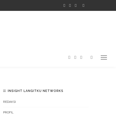
INSIGHT LANGITKU NETWORKS
REDAKSI
PROFIL