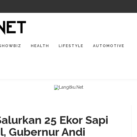
SHOWBIZ
HEALTH
LIFESTYLE
AUTOMOTIVE
alurkan 25 Ekor Sapi
l, Gubernur Andi