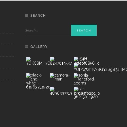
SEARCH
GALLERY