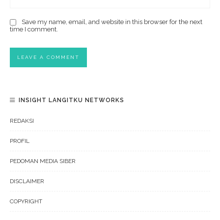
Save my name, email, and website in this browser for the next
time I comment.
INSIGHT LANGITKU NETWORKS
REDAKSI
PROFIL
PEDOMAN MEDIA SIBER
DISCLAIMER
COPYRIGHT