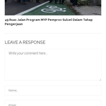
49 Ruas Jalan Program MYP Pemprov Sulsel Dalam Tahap
Pengerjaan
LEAVE A RESPONSE