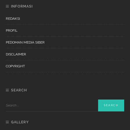
INFORMASI
REDAKSI
PROFIL
PEDOMAN MEDIA SIBER
DISCLAIMER
COPYRIGHT
SEARCH
GALLERY