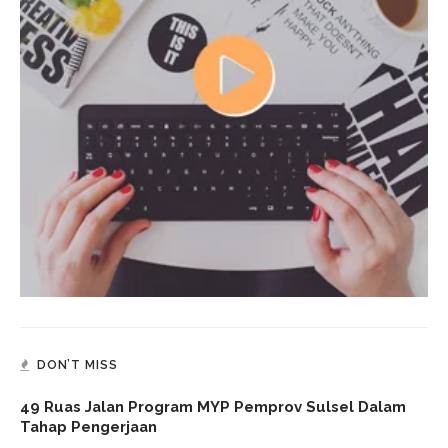
DON’T MISS
49 Ruas Jalan Program MYP Pemprov Sulsel Dalam
Tahap Pengerjaan