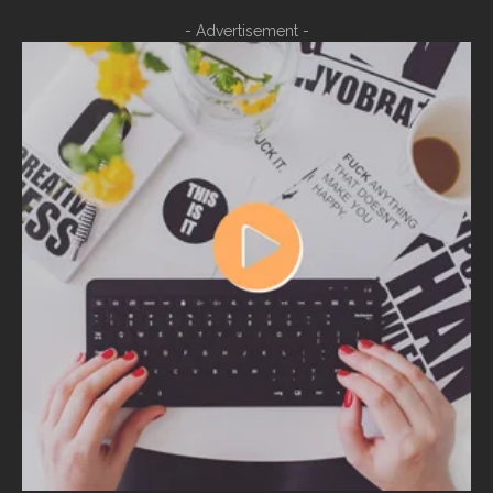
- Advertisement -