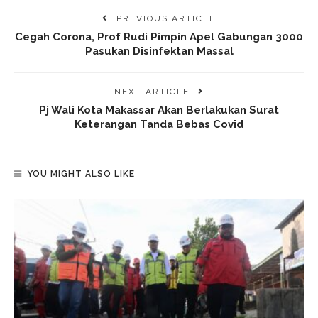
PREVIOUS ARTICLE
Cegah Corona, Prof Rudi Pimpin Apel Gabungan 3000
Pasukan Disinfektan Massal
NEXT ARTICLE
Pj Wali Kota Makassar Akan Berlakukan Surat
Keterangan Tanda Bebas Covid
YOU MIGHT ALSO LIKE