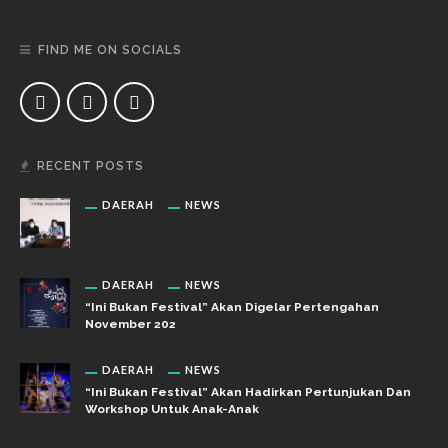
FIND ME ON SOCIALS
RECENT POSTS
DAERAH
NEWS
DAERAH
NEWS
“Ini Bukan Festival” Akan Digelar Pertengahan
November 202
DAERAH
NEWS
“Ini Bukan Festival” Akan Hadirkan Pertunjukan Dan
Workshop Untuk Anak-Anak