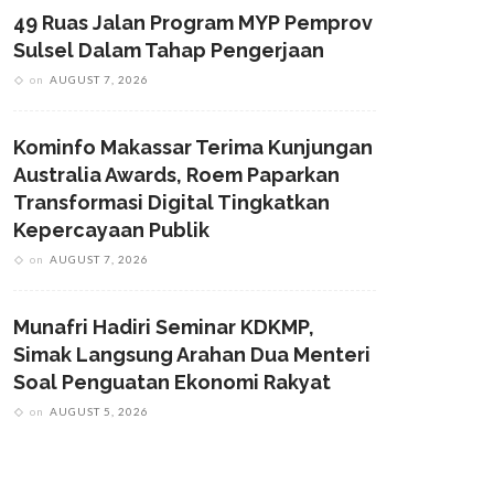
49 Ruas Jalan Program MYP Pemprov
Sulsel Dalam Tahap Pengerjaan
on
AUGUST 7, 2026
Kominfo Makassar Terima Kunjungan
Australia Awards, Roem Paparkan
Transformasi Digital Tingkatkan
Kepercayaan Publik
on
AUGUST 7, 2026
Munafri Hadiri Seminar KDKMP,
Simak Langsung Arahan Dua Menteri
Soal Penguatan Ekonomi Rakyat
on
AUGUST 5, 2026