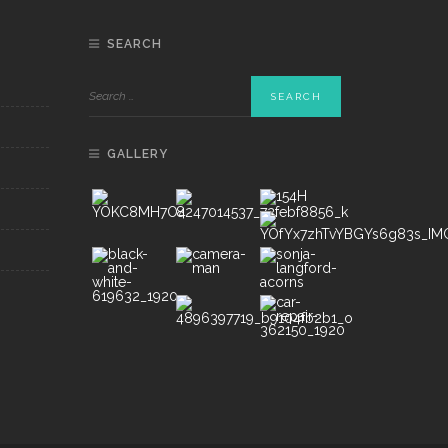
SEARCH
GALLERY