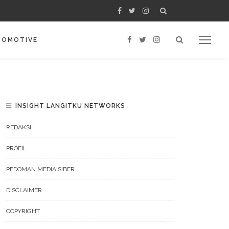
TOMOTIVE
INSIGHT LANGITKU NETWORKS
REDAKSI
PROFIL
PEDOMAN MEDIA SIBER
DISCLAIMER
COPYRIGHT