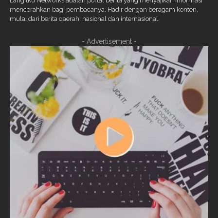
Langitku Networks adalah portal berita yang menyajikan informasi
mencerahkan bagi pembacanya. Hadir dengan beragam konten,
mulai dari berita daerah, nasional dan internasional.
- Advertisement -