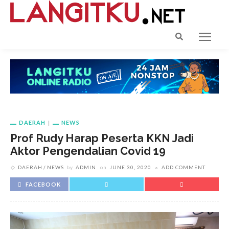
DAERAH
NEWS
Prof Rudy Harap Peserta KKN Jadi
Aktor Pengendalian Covid 19
DAERAH
NEWS
by
ADMIN
on
JUNE 30, 2020
ADD COMMENT
FACEBOOK