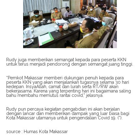
Rudy juga memberikan semangat kepada para peserta KKN
untuk terus menjadi pendorong dengan semangat juang tinggi.
“Pemkot Makassar memberi dukungan penuh kepada para
peserta KKN yang akan menjalankan tugasnya selama 30 hari
kedepan. InsyaAllah, camat dan lurah serta RT/RW akan
bekerjasama. Karena yang terpenting hari ini bagaimana saling
bahu membahu memutus rantai covid,” jelasnya.
Rudy pun percaya kegiatan pengabdian ini akan berjalan
dengan lancar dan memberikan dampak yang luar biasa bagi
Kota Makassar utamanya untuk pengendalian Covid 19. (*).
source : Humas Kota Makassar