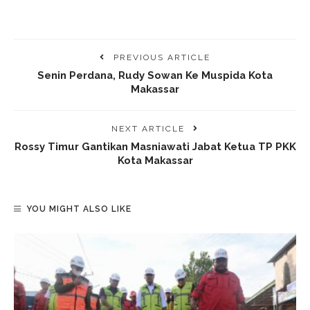
PREVIOUS ARTICLE
Senin Perdana, Rudy Sowan Ke Muspida Kota
Makassar
NEXT ARTICLE
Rossy Timur Gantikan Masniawati Jabat Ketua TP PKK
Kota Makassar
YOU MIGHT ALSO LIKE