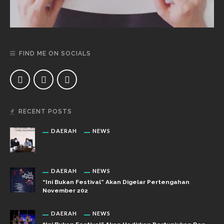
FIND ME ON SOCIALS
RECENT POSTS
DAERAH
NEWS
DAERAH
NEWS
“Ini Bukan Festival” Akan Digelar Pertengahan
November 202
DAERAH
NEWS