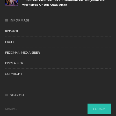
“Ini Bukan Festival” Akan Hadirkan Pertunjukan Dan
Workshop Untuk Anak-Anak
INFORMASI
REDAKSI
PROFIL
PEDOMAN MEDIA SIBER
DISCLAIMER
COPYRIGHT
SEARCH