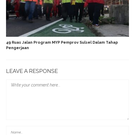
49 Ruas Jalan Program MYP Pemprov Sulsel Dalam Tahap
Pengerjaan
LEAVE A RESPONSE