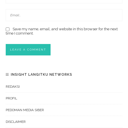
Save my name, email, and website in this browser for the next
time I comment.
INSIGHT LANGITKU NETWORKS
REDAKSI
PROFIL
PEDOMAN MEDIA SIBER
DISCLAIMER