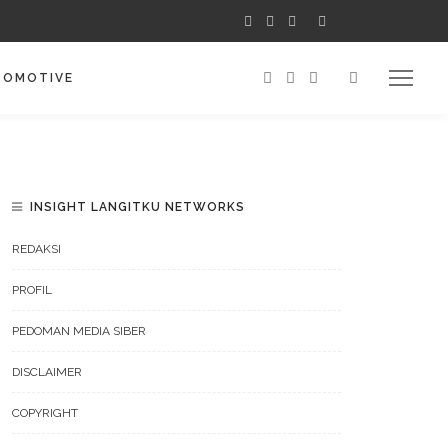
TOMOTIVE
INSIGHT LANGITKU NETWORKS
REDAKSI
PROFIL
PEDOMAN MEDIA SIBER
DISCLAIMER
COPYRIGHT