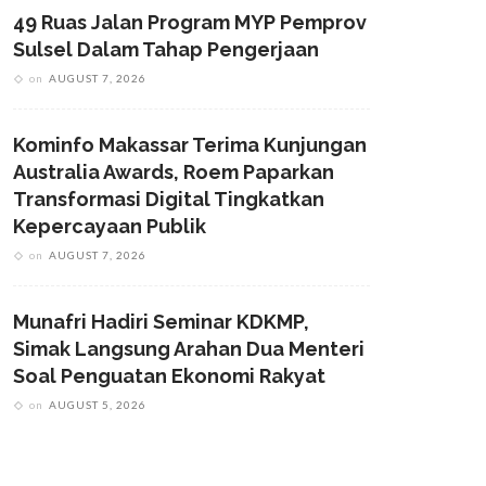
49 Ruas Jalan Program MYP Pemprov
Sulsel Dalam Tahap Pengerjaan
on
AUGUST 7, 2026
Kominfo Makassar Terima Kunjungan
Australia Awards, Roem Paparkan
Transformasi Digital Tingkatkan
Kepercayaan Publik
on
AUGUST 7, 2026
Munafri Hadiri Seminar KDKMP,
Simak Langsung Arahan Dua Menteri
Soal Penguatan Ekonomi Rakyat
on
AUGUST 5, 2026