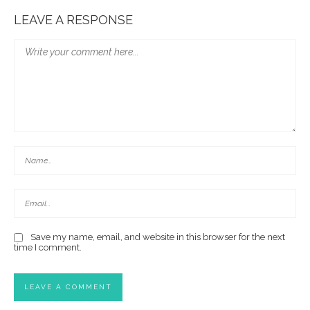
LEAVE A RESPONSE
Save my name, email, and website in this browser for the next
time I comment.