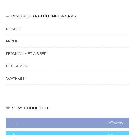
INSIGHT LANGITKU NETWORKS
REDAKSI
PROFIL
PEDOMAN MEDIA SIBER
DISCLAIMER
COPYRIGHT
STAY CONNECTED
followers