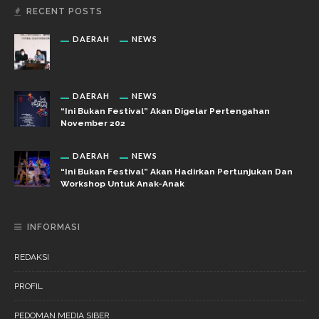
RECENT POSTS
DAERAH
NEWS
DAERAH
NEWS
“Ini Bukan Festival” Akan Digelar Pertengahan
November 202
DAERAH
NEWS
“Ini Bukan Festival” Akan Hadirkan Pertunjukan Dan
Workshop Untuk Anak-Anak
INFORMASI
REDAKSI
PROFIL
PEDOMAN MEDIA SIBER