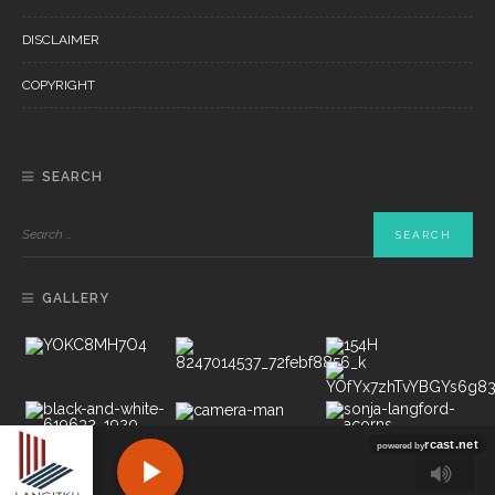
DISCLAIMER
COPYRIGHT
SEARCH
GALLERY