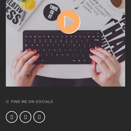
FIND ME ON SOCIALS