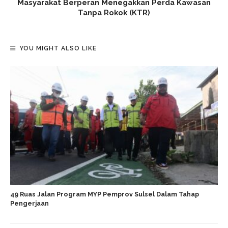
Masyarakat Berperan Menegakkan Perda Kawasan
Tanpa Rokok (KTR)
YOU MIGHT ALSO LIKE
49 Ruas Jalan Program MYP Pemprov Sulsel Dalam Tahap
Pengerjaan