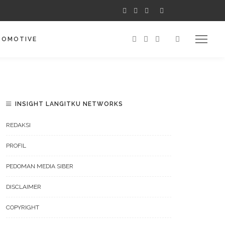
TOMOTIVE
INSIGHT LANGITKU NETWORKS
REDAKSI
PROFIL
PEDOMAN MEDIA SIBER
DISCLAIMER
COPYRIGHT