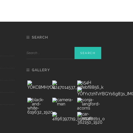
SEARCH
GALLERY