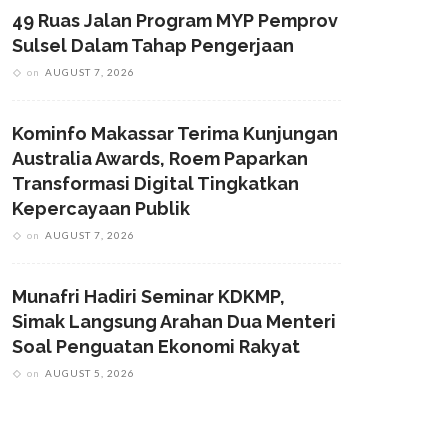
49 Ruas Jalan Program MYP Pemprov
Sulsel Dalam Tahap Pengerjaan
on
AUGUST 7, 2026
Kominfo Makassar Terima Kunjungan
Australia Awards, Roem Paparkan
Transformasi Digital Tingkatkan
Kepercayaan Publik
on
AUGUST 7, 2026
Munafri Hadiri Seminar KDKMP,
Simak Langsung Arahan Dua Menteri
Soal Penguatan Ekonomi Rakyat
on
AUGUST 5, 2026