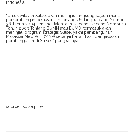
Indonesia.
“Untuk wilayah Sulsel akan meninjau langsung sejauh mana
perkembangan pelaksanaan tentang Undang-undang Nomor
38 Tahun 2004 Tentang Jalan, dan Undang-Undang Nomor 19
Tahun 2003 Tentang BUMN atau BUMD, termasuk akan
meninjau program strategis Sulsel yakni pembangunan
Makassar New Port (MNP).sebagai bahan hasil pengawasan
pembangunan di Sulsel,” pungkasnya.
source : sulselprov