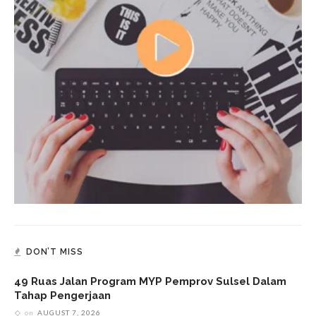
DON’T MISS
49 Ruas Jalan Program MYP Pemprov Sulsel Dalam
Tahap Pengerjaan
on
AUGUST 7, 2026