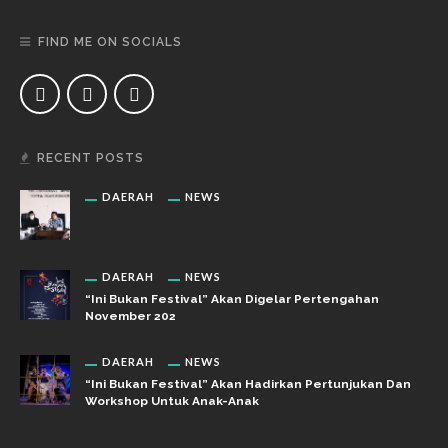
FIND ME ON SOCIALS
RECENT POSTS
DAERAH
NEWS
DAERAH
NEWS
“Ini Bukan Festival” Akan Digelar Pertengahan
November 202
DAERAH
NEWS
“Ini Bukan Festival” Akan Hadirkan Pertunjukan Dan
Workshop Untuk Anak-Anak