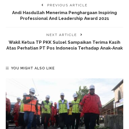
PREVIOUS ARTICLE
Andi Hasdullah Menerima Penghargaan Inspiring
Professional And Leadership Award 2021
NEXT ARTICLE
Wakil Ketua TP PKK Sulsel Sampaikan Terima Kasih
Atas Perhatian PT Pos Indonesia Terhadap Anak-Anak
YOU MIGHT ALSO LIKE