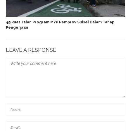
49 Ruas Jalan Program MYP Pemprov Sulsel Dalam Tahap
Pengerjaan
LEAVE A RESPONSE