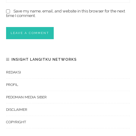
Save my name, email, and website in this browser for the next
time I comment.
INSIGHT LANGITKU NETWORKS
REDAKSI
PROFIL
PEDOMAN MEDIA SIBER
DISCLAIMER
COPYRIGHT