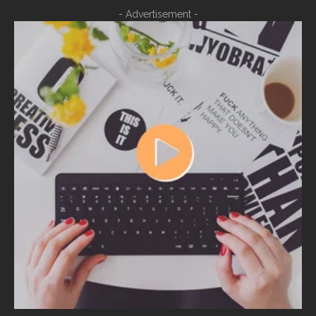
- Advertisement -