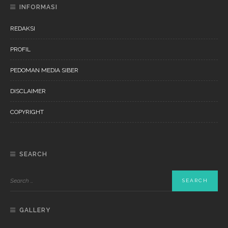
INFORMASI
REDAKSI
PROFIL
PEDOMAN MEDIA SIBER
DISCLAIMER
COPYRIGHT
SEARCH
GALLERY