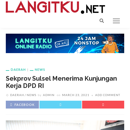
DAERAH
NEWS
Sekprov Sulsel Menerima Kunjungan
Kerja DPD RI
DAERAH
NEWS
by
ADMIN
on
MARCH 23, 2021
ADD COMMENT
FACEBOOK