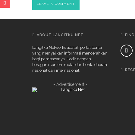
ABOUT LANGITKU.NET
FIND
Langitku Networks adalah portal berita
yang menyajikan informasi mencerahkan
bagi pembacanya. Hadir dengan
beragam konten, mulai dari berita daerah,
REC
nasional dan internasional.
- Advertisement -