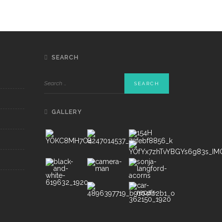
SEARCH
GALLERY