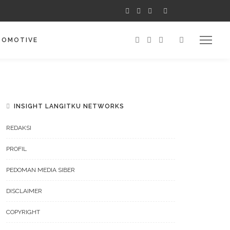
TOMOTIVE
INSIGHT LANGITKU NETWORKS
REDAKSI
PROFIL
PEDOMAN MEDIA SIBER
DISCLAIMER
COPYRIGHT