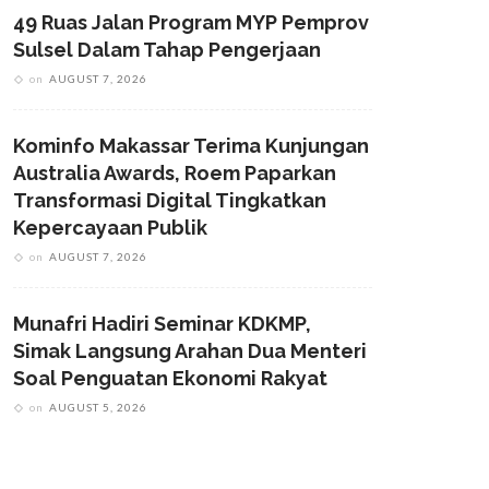
49 Ruas Jalan Program MYP Pemprov
Sulsel Dalam Tahap Pengerjaan
on
AUGUST 7, 2026
Kominfo Makassar Terima Kunjungan
Australia Awards, Roem Paparkan
Transformasi Digital Tingkatkan
Kepercayaan Publik
on
AUGUST 7, 2026
Munafri Hadiri Seminar KDKMP,
Simak Langsung Arahan Dua Menteri
Soal Penguatan Ekonomi Rakyat
on
AUGUST 5, 2026