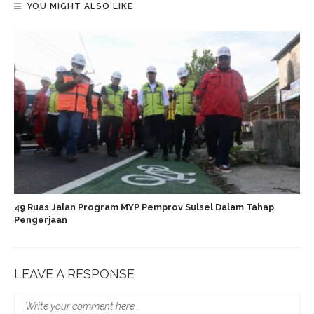
YOU MIGHT ALSO LIKE
49 Ruas Jalan Program MYP Pemprov Sulsel Dalam Tahap
Pengerjaan
LEAVE A RESPONSE