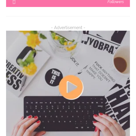
Followers
- Advertisement -