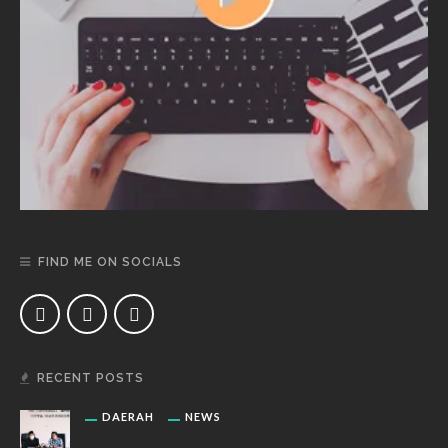
FIND ME ON SOCIALS
RECENT POSTS
DAERAH
NEWS