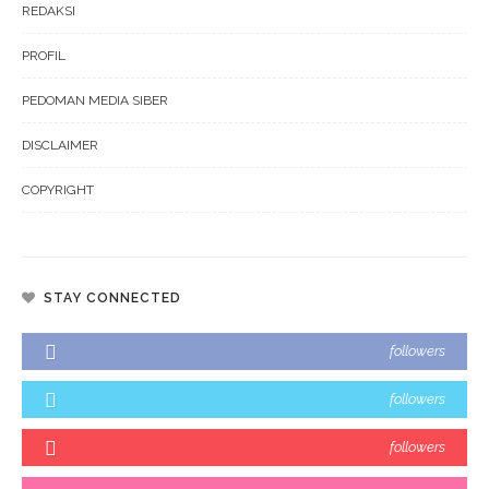
REDAKSI
PROFIL
PEDOMAN MEDIA SIBER
DISCLAIMER
COPYRIGHT
STAY CONNECTED
followers
followers
followers