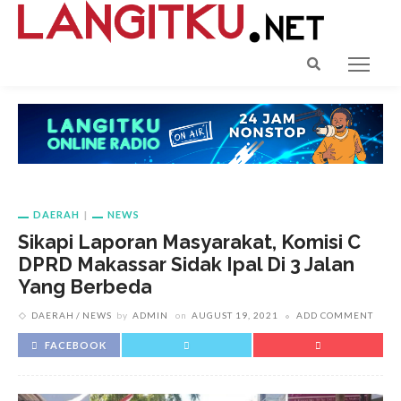
DAERAH
NEWS
Sikapi Laporan Masyarakat, Komisi C
DPRD Makassar Sidak Ipal Di 3 Jalan
Yang Berbeda
DAERAH
NEWS
by
ADMIN
on
AUGUST 19, 2021
ADD COMMENT
FACEBOOK