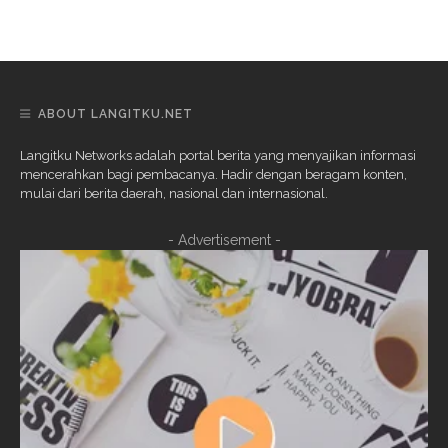
ABOUT LANGITKU.NET
Langitku Networks adalah portal berita yang menyajikan informasi
mencerahkan bagi pembacanya. Hadir dengan beragam konten,
mulai dari berita daerah, nasional dan internasional.
- Advertisement -