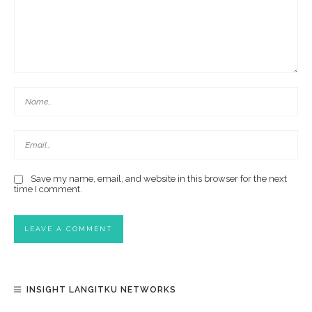
Save my name, email, and website in this browser for the next
time I comment.
INSIGHT LANGITKU NETWORKS