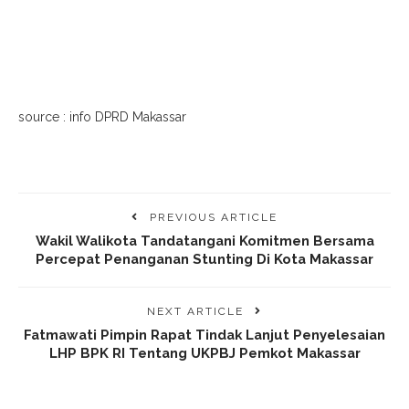
source : info DPRD Makassar
PREVIOUS ARTICLE
Wakil Walikota Tandatangani Komitmen Bersama
Percepat Penanganan Stunting Di Kota Makassar
NEXT ARTICLE
Fatmawati Pimpin Rapat Tindak Lanjut Penyelesaian
LHP BPK RI Tentang UKPBJ Pemkot Makassar