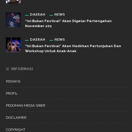
DAERAH
NEWS
“Ini Bukan Festival” Akan Digelar Pertengahan
November 202
DAERAH
NEWS
“Ini Bukan Festival” Akan Hadirkan Pertunjukan Dan
Workshop Untuk Anak-Anak
INFORMASI
REDAKSI
PROFIL
PEDOMAN MEDIA SIBER
DISCLAIMER
COPYRIGHT