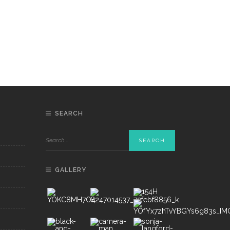
SEARCH
GALLERY