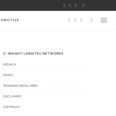
TOMOTIVE
INSIGHT LANGITKU NETWORKS
REDAKSI
PROFIL
PEDOMAN MEDIA SIBER
DISCLAIMER
COPYRIGHT