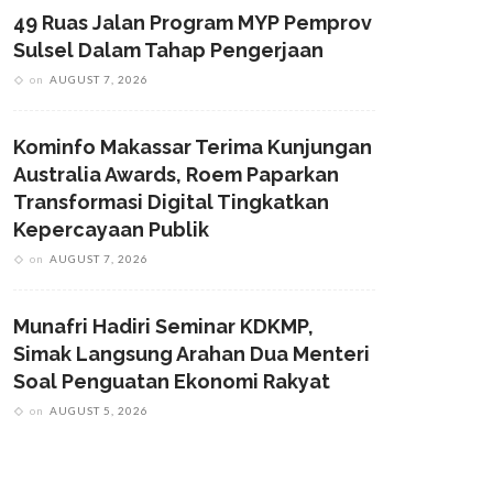
49 Ruas Jalan Program MYP Pemprov
Sulsel Dalam Tahap Pengerjaan
on
AUGUST 7, 2026
Kominfo Makassar Terima Kunjungan
Australia Awards, Roem Paparkan
Transformasi Digital Tingkatkan
Kepercayaan Publik
on
AUGUST 7, 2026
Munafri Hadiri Seminar KDKMP,
Simak Langsung Arahan Dua Menteri
Soal Penguatan Ekonomi Rakyat
on
AUGUST 5, 2026