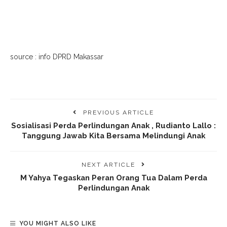
source : info DPRD Makassar
PREVIOUS ARTICLE
Sosialisasi Perda Perlindungan Anak , Rudianto Lallo :
Tanggung Jawab Kita Bersama Melindungi Anak
NEXT ARTICLE
M Yahya Tegaskan Peran Orang Tua Dalam Perda
Perlindungan Anak
YOU MIGHT ALSO LIKE