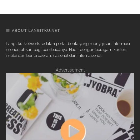
ABOUT LANGITKU.NET
Langitku Networks adalah portal berita yang menyajikan informasi
mencerahkan bagi pembacanya. Hadir dengan beragam konten,
mulai dari berita daerah, nasional dan internasional.
- Advertisement -