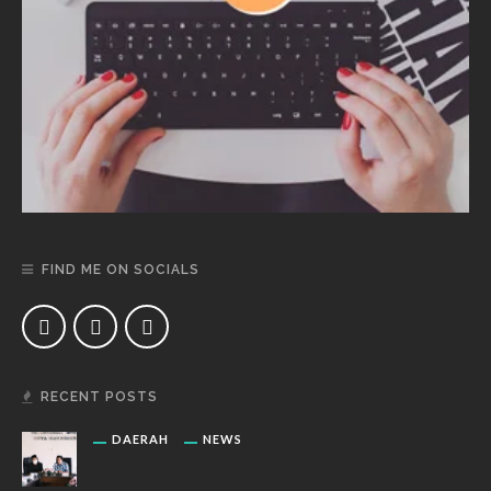
FIND ME ON SOCIALS
RECENT POSTS
DAERAH
NEWS