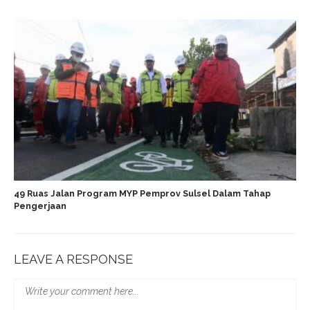
49 Ruas Jalan Program MYP Pemprov Sulsel Dalam Tahap
Pengerjaan
LEAVE A RESPONSE