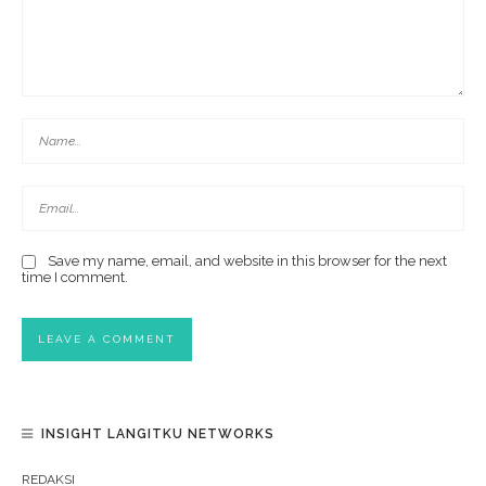
Save my name, email, and website in this browser for the next
time I comment.
INSIGHT LANGITKU NETWORKS
REDAKSI