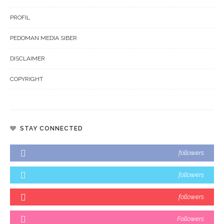
PROFIL
PEDOMAN MEDIA SIBER
DISCLAIMER
COPYRIGHT
STAY CONNECTED
followers
followers
followers
Followers