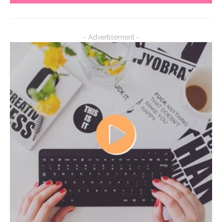
- Advertisement -