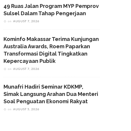
49 Ruas Jalan Program MYP Pemprov
Sulsel Dalam Tahap Pengerjaan
on
AUGUST 7, 2026
Kominfo Makassar Terima Kunjungan
Australia Awards, Roem Paparkan
Transformasi Digital Tingkatkan
Kepercayaan Publik
on
AUGUST 7, 2026
Munafri Hadiri Seminar KDKMP,
Simak Langsung Arahan Dua Menteri
Soal Penguatan Ekonomi Rakyat
on
AUGUST 5, 2026