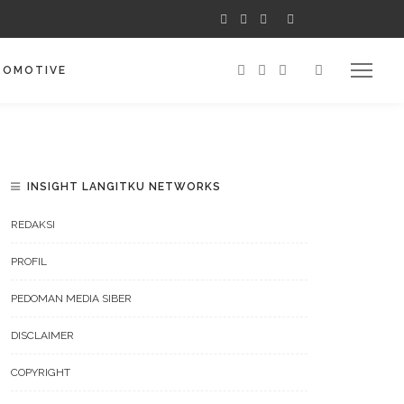
TOMOTIVE
INSIGHT LANGITKU NETWORKS
REDAKSI
PROFIL
PEDOMAN MEDIA SIBER
DISCLAIMER
COPYRIGHT