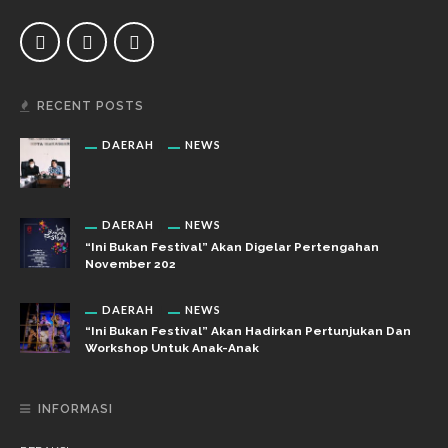
RECENT POSTS
DAERAH
NEWS
DAERAH
NEWS
“Ini Bukan Festival” Akan Digelar Pertengahan
November 202
DAERAH
NEWS
“Ini Bukan Festival” Akan Hadirkan Pertunjukan Dan
Workshop Untuk Anak-Anak
INFORMASI