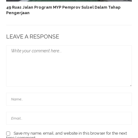
49 Ruas Jalan Program MYP Pemprov Sulsel Dalam Tahap
Pengerjaan
LEAVE A RESPONSE
Save my name, email, and website in this browser for the next
time I comment.