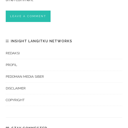
INSIGHT LANGITKU NETWORKS
REDAKSI
PROFIL
PEDOMAN MEDIA SIBER
DISCLAIMER
COPYRIGHT