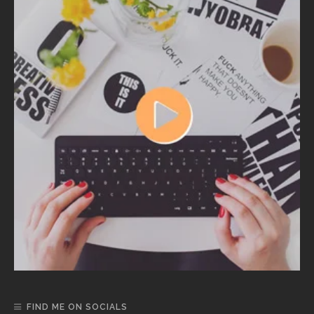
FIND ME ON SOCIALS