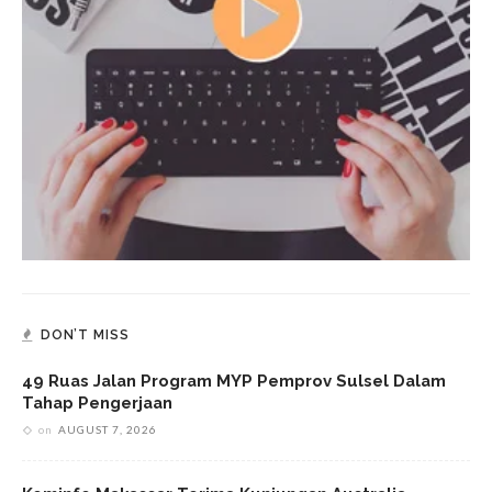
DON’T MISS
49 Ruas Jalan Program MYP Pemprov Sulsel Dalam
Tahap Pengerjaan
on
AUGUST 7, 2026