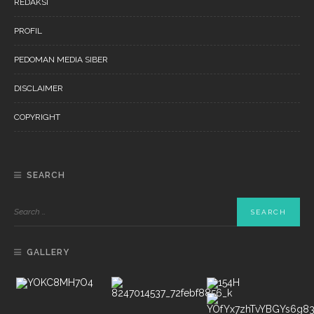
REDAKSI
PROFIL
PEDOMAN MEDIA SIBER
DISCLAIMER
COPYRIGHT
SEARCH
GALLERY