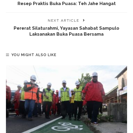
Resep Praktis Buka Puasa: Teh Jahe Hangat
NEXT ARTICLE
Pererat Silaturahmi, Yayasan Sahabat Sampulo
Laksanakan Buka Puasa Bersama
YOU MIGHT ALSO LIKE