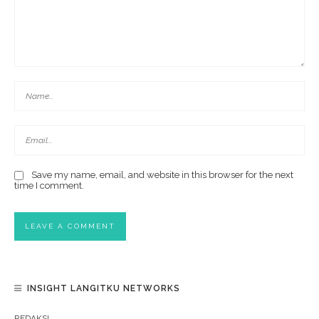
Save my name, email, and website in this browser for the next
time I comment.
INSIGHT LANGITKU NETWORKS
REDAKSI