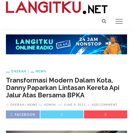
DAERAH
NEWS
Transformasi Modern Dalam Kota,
Danny Paparkan Lintasan Kereta Api
Jalur Atas Bersama BPKA
DAERAH
NEWS
by
ADMIN
on
JUNE 9, 2021
ADD COMMENT
FACEBOOK