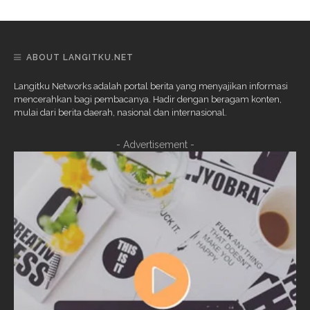
ABOUT LANGITKU.NET
Langitku Networks adalah portal berita yang menyajikan informasi
mencerahkan bagi pembacanya. Hadir dengan beragam konten,
mulai dari berita daerah, nasional dan internasional.
- Advertisement -