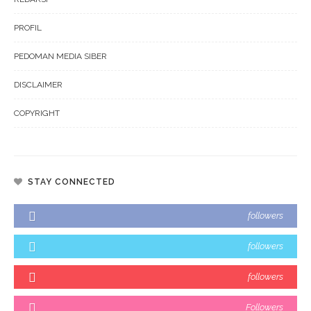
PROFIL
PEDOMAN MEDIA SIBER
DISCLAIMER
COPYRIGHT
STAY CONNECTED
followers
followers
followers
Followers