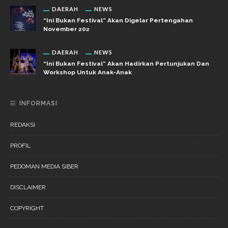
DAERAH
NEWS
“Ini Bukan Festival” Akan Digelar Pertengahan
November 202
DAERAH
NEWS
“Ini Bukan Festival” Akan Hadirkan Pertunjukan Dan
Workshop Untuk Anak-Anak
INFORMASI
REDAKSI
PROFIL
PEDOMAN MEDIA SIBER
DISCLAIMER
COPYRIGHT