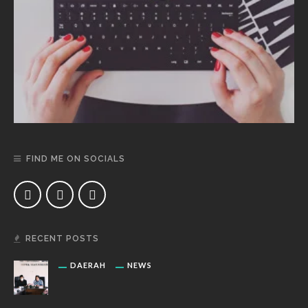
FIND ME ON SOCIALS
RECENT POSTS
DAERAH
NEWS