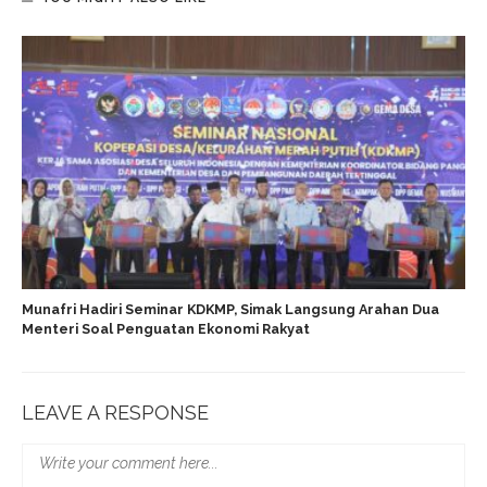
Munafri Hadiri Seminar KDKMP, Simak Langsung Arahan Dua
Menteri Soal Penguatan Ekonomi Rakyat
LEAVE A RESPONSE