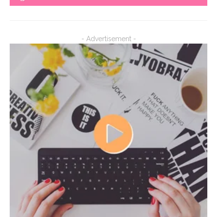
- Advertisement -