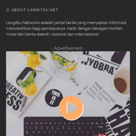
ABOUT LANGITKU.NET
Langitku Networks adalah portal berita yang menyajikan informasi
mencerahkan bagi pembacanya. Hadir dengan beragam konten,
mulai dari berita daerah, nasional dan internasional.
- Advertisement -