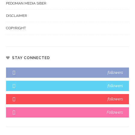
PEDOMAN MEDIA SIBER
DISCLAIMER
COPYRIGHT
STAY CONNECTED
followers
followers
followers
Followers