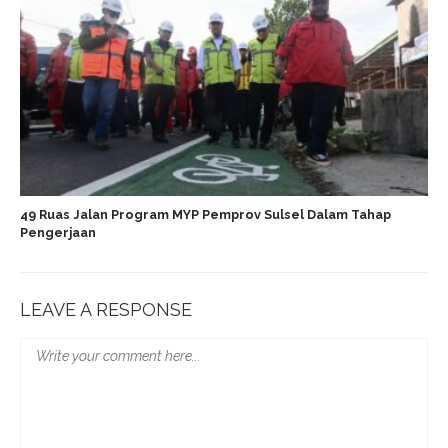
49 Ruas Jalan Program MYP Pemprov Sulsel Dalam Tahap
Pengerjaan
LEAVE A RESPONSE