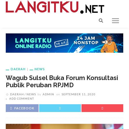
DAERAH
NEWS
Wagub Sulsel Buka Forum Konsultasi
Publik Peruban RPJMD
DAERAH
NEWS
by
ADMIN
on
SEPTEMBER 11, 2020
ADD COMMENT
FACEBOOK