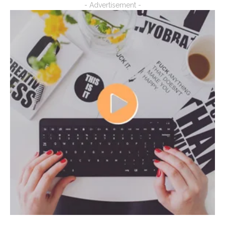
- Advertisement -