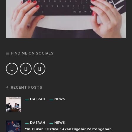
FIND ME ON SOCIALS
RECENT POSTS
DAERAH
NEWS
DAERAH
NEWS
“Ini Bukan Festival” Akan Digelar Pertengahan