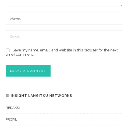
Save my name, email, and website in this browser for the next
time I comment.
INSIGHT LANGITKU NETWORKS
REDAKSI
PROFIL