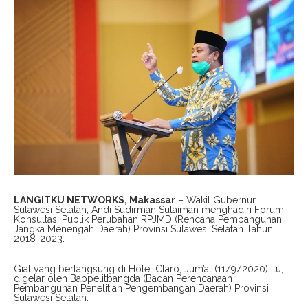
LANGITKU NETWORKS, Makassar
– Wakil Gubernur
Sulawesi Selatan, Andi Sudirman Sulaiman menghadiri Forum
Konsultasi Publik Perubahan RPJMD (Rencana Pembangunan
Jangka Menengah Daerah) Provinsi Sulawesi Selatan Tahun
2018-2023.
Giat yang berlangsung di Hotel Claro, Jum’at (11/9/2020) itu,
digelar oleh Bappelitbangda (Badan Perencanaan
Pembangunan Penelitian Pengembangan Daerah) Provinsi
Sulawesi Selatan.