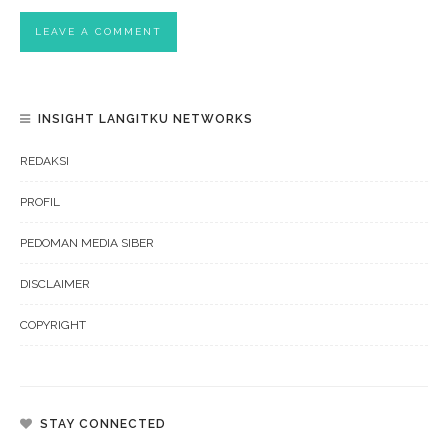
INSIGHT LANGITKU NETWORKS
REDAKSI
PROFIL
PEDOMAN MEDIA SIBER
DISCLAIMER
COPYRIGHT
STAY CONNECTED