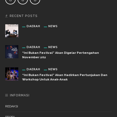
RECENT POSTS
DAERAH
NEWS
DAERAH
NEWS
“Ini Bukan Festival” Akan Digelar Pertengahan
November 202
DAERAH
NEWS
“Ini Bukan Festival” Akan Hadirkan Pertunjukan Dan
Workshop Untuk Anak-Anak
INFORMASI
REDAKSI
PROFIL