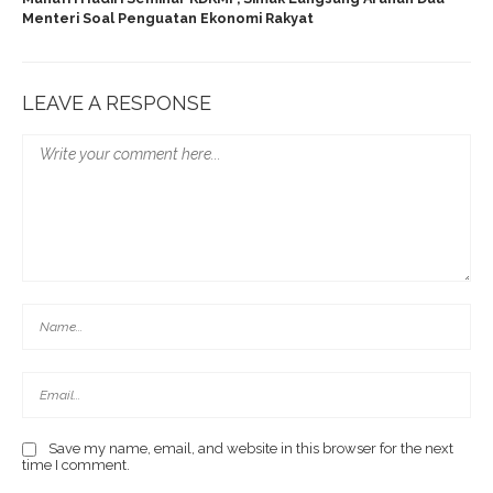
Menteri Soal Penguatan Ekonomi Rakyat
LEAVE A RESPONSE
Save my name, email, and website in this browser for the next
time I comment.