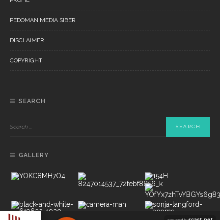
PEDOMAN MEDIA SIBER
DISCLAIMER
COPYRIGHT
SEARCH
GALLERY