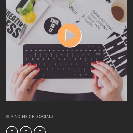
FIND ME ON SOCIALS