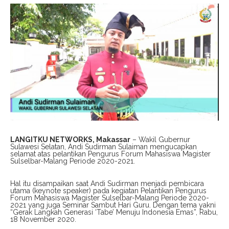
LANGITKU NETWORKS, Makassar
– Wakil Gubernur
Sulawesi Selatan, Andi Sudirman Sulaiman mengucapkan
selamat atas pelantikan Pengurus Forum Mahasiswa Magister
Sulselbar-Malang Periode 2020-2021.
Hal itu disampaikan saat Andi Sudirman menjadi pembicara
utama (keynote speaker) pada kegiatan Pelantikan Pengurus
Forum Mahasiswa Magister Sulselbar-Malang Periode 2020-
2021 yang juga Seminar Sambut Hari Guru. Dengan tema yakni
“Gerak Langkah Generasi ‘Tabe’ Menuju Indonesia Emas”, Rabu,
18 November 2020.