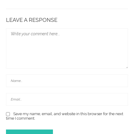
LEAVE A RESPONSE
Save my name, email, and website in this browser for the next
time I comment.