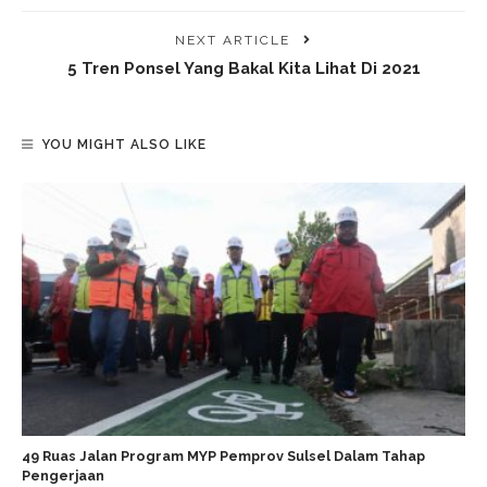
NEXT ARTICLE
5 Tren Ponsel Yang Bakal Kita Lihat Di 2021
YOU MIGHT ALSO LIKE
49 Ruas Jalan Program MYP Pemprov Sulsel Dalam Tahap
Pengerjaan