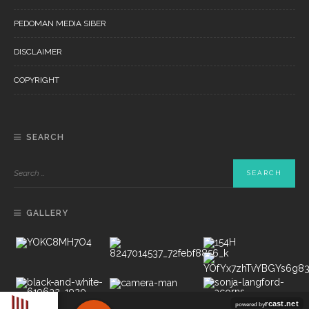
PEDOMAN MEDIA SIBER
DISCLAIMER
COPYRIGHT
SEARCH
GALLERY