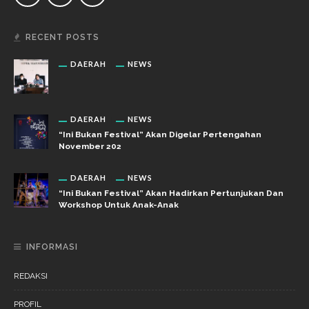
RECENT POSTS
DAERAH
NEWS
DAERAH
NEWS
“Ini Bukan Festival” Akan Digelar Pertengahan
November 202
DAERAH
NEWS
“Ini Bukan Festival” Akan Hadirkan Pertunjukan Dan
Workshop Untuk Anak-Anak
INFORMASI
REDAKSI
PROFIL