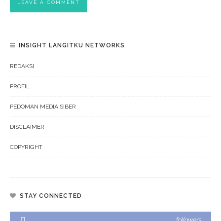
INSIGHT LANGITKU NETWORKS
REDAKSI
PROFIL
PEDOMAN MEDIA SIBER
DISCLAIMER
COPYRIGHT
STAY CONNECTED
followers