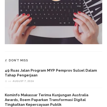
DON’T MISS
49 Ruas Jalan Program MYP Pemprov Sulsel Dalam
Tahap Pengerjaan
on
AUGUST 7, 2026
Kominfo Makassar Terima Kunjungan Australia
Awards, Roem Paparkan Transformasi Digital
Tingkatkan Kepercayaan Publik