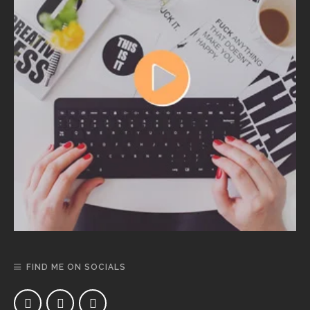
FIND ME ON SOCIALS