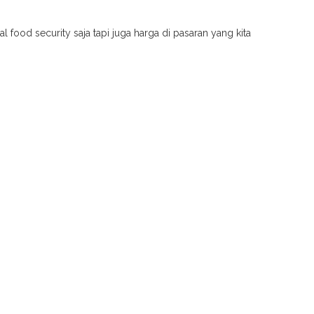
oal food security saja tapi juga harga di pasaran yang kita