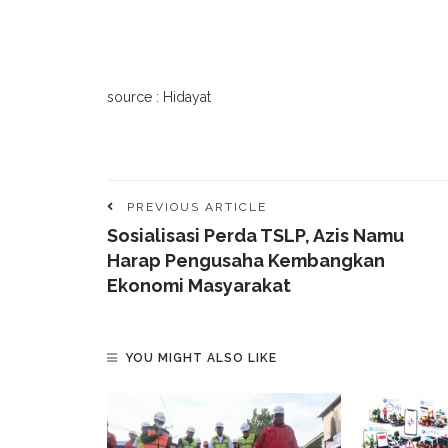
source : Hidayat
PREVIOUS ARTICLE
Sosialisasi Perda TSLP, Azis Namu
Harap Pengusaha Kembangkan
Ekonomi Masyarakat
YOU MIGHT ALSO LIKE