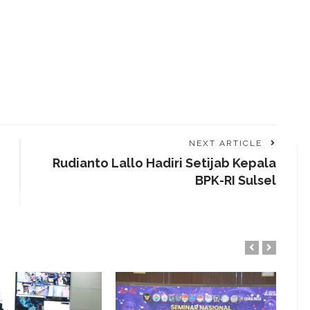
NEXT ARTICLE
Rudianto Lallo Hadiri Setijab Kepala
BPK-RI Sulsel