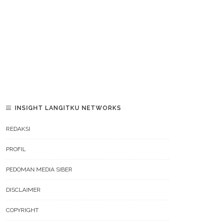
INSIGHT LANGITKU NETWORKS
REDAKSI
PROFIL
PEDOMAN MEDIA SIBER
DISCLAIMER
COPYRIGHT