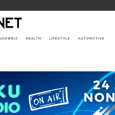
SHOWBIZ
HEALTH
LIFESTYLE
AUTOMOTIVE