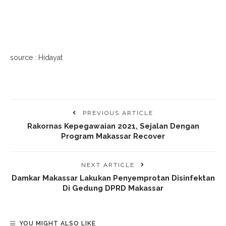
source : Hidayat
PREVIOUS ARTICLE
Rakornas Kepegawaian 2021, Sejalan Dengan
Program Makassar Recover
NEXT ARTICLE
Damkar Makassar Lakukan Penyemprotan Disinfektan
Di Gedung DPRD Makassar
YOU MIGHT ALSO LIKE