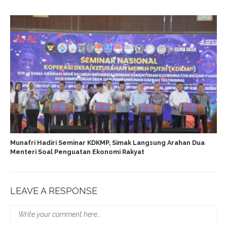
Munafri Hadiri Seminar KDKMP, Simak Langsung Arahan Dua
Menteri Soal Penguatan Ekonomi Rakyat
LEAVE A RESPONSE