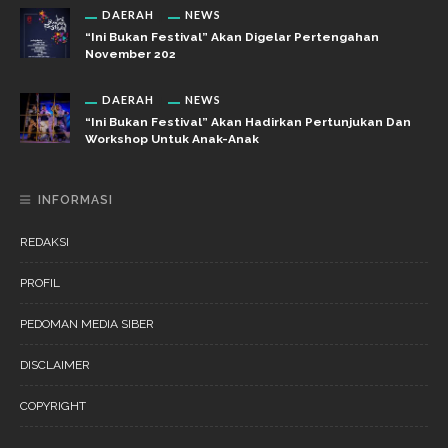
DAERAH
NEWS
“Ini Bukan Festival” Akan Digelar Pertengahan
November 202
DAERAH
NEWS
“Ini Bukan Festival” Akan Hadirkan Pertunjukan Dan
Workshop Untuk Anak-Anak
INFORMASI
REDAKSI
PROFIL
PEDOMAN MEDIA SIBER
DISCLAIMER
COPYRIGHT