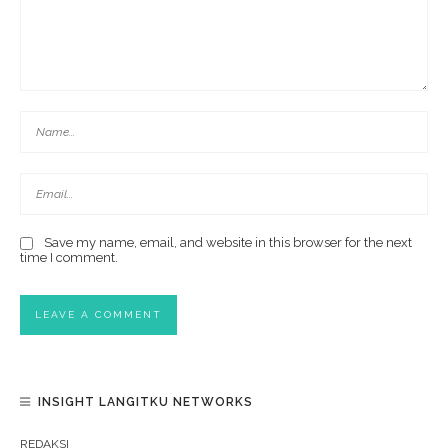
Save my name, email, and website in this browser for the next
time I comment.
INSIGHT LANGITKU NETWORKS
REDAKSI