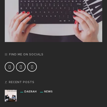
FIND ME ON SOCIALS
RECENT POSTS
DAERAH
NEWS