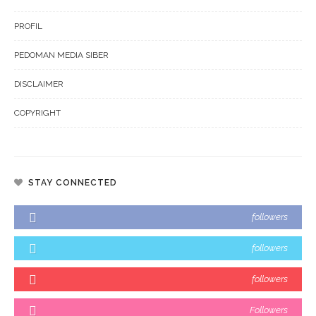
PROFIL
PEDOMAN MEDIA SIBER
DISCLAIMER
COPYRIGHT
STAY CONNECTED
followers
followers
followers
Followers