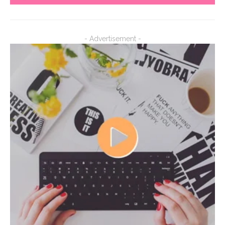
- Advertisement -