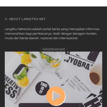
ABOUT LANGITKU.NET
Langitku Networks adalah portal berita yang menyajikan informasi
mencerahkan bagi pembacanya. Hadir dengan beragam konten,
mulai dari berita daerah, nasional dan internasional.
- Advertisement -