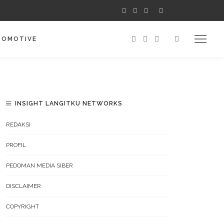
TOMOTIVE
INSIGHT LANGITKU NETWORKS
REDAKSI
PROFIL
PEDOMAN MEDIA SIBER
DISCLAIMER
COPYRIGHT