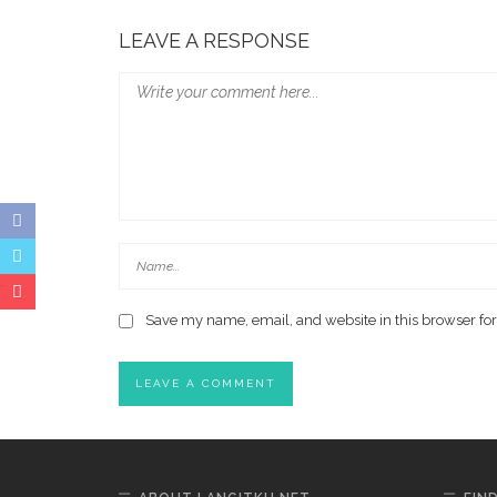
Wali Kota Makassar Paparkan Potensi Investasi
LEAVE A RESPONSE
Save my name, email, and website in this browser for