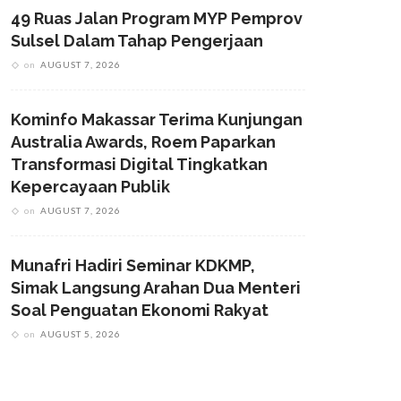
49 Ruas Jalan Program MYP Pemprov
Sulsel Dalam Tahap Pengerjaan
on
AUGUST 7, 2026
Kominfo Makassar Terima Kunjungan
Australia Awards, Roem Paparkan
Transformasi Digital Tingkatkan
Kepercayaan Publik
on
AUGUST 7, 2026
Munafri Hadiri Seminar KDKMP,
Simak Langsung Arahan Dua Menteri
Soal Penguatan Ekonomi Rakyat
on
AUGUST 5, 2026