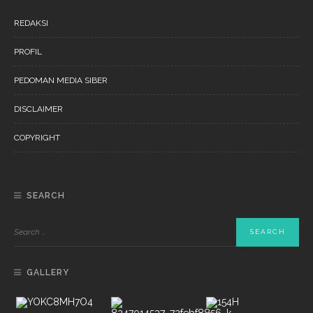
REDAKSI
PROFIL
PEDOMAN MEDIA SIBER
DISCLAIMER
COPYRIGHT
SEARCH
GALLERY