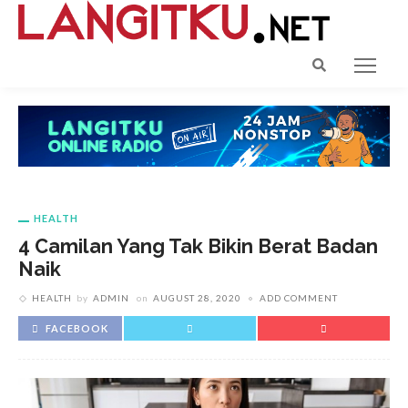
HEALTH
4 Camilan Yang Tak Bikin Berat Badan
Naik
HEALTH
by
ADMIN
on
AUGUST 28, 2020
ADD COMMENT
FACEBOOK