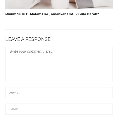
Minum Susu Di Malam Hari, Amankah Untuk Gula Darah?
LEAVE A RESPONSE