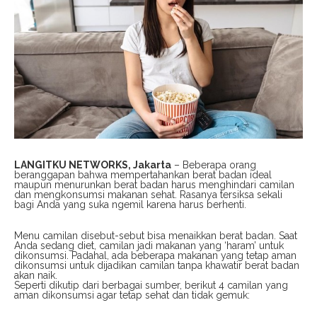
LANGITKU NETWORKS, Jakarta
– Beberapa orang
beranggapan bahwa mempertahankan berat badan ideal
maupun menurunkan berat badan harus menghindari camilan
dan mengkonsumsi makanan sehat. Rasanya tersiksa sekali
bagi Anda yang suka ngemil karena harus berhenti.
Menu camilan disebut-sebut bisa menaikkan berat badan. Saat
Anda sedang diet, camilan jadi makanan yang ‘haram’ untuk
dikonsumsi. Padahal, ada beberapa makanan yang tetap aman
dikonsumsi untuk dijadikan camilan tanpa khawatir berat badan
akan naik.
Seperti dikutip dari berbagai sumber, berikut 4 camilan yang
aman dikonsumsi agar tetap sehat dan tidak gemuk: