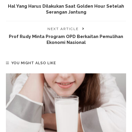
Hal Yang Harus Dilakukan Saat Golden Hour Setelah
Serangan Jantung
NEXT ARTICLE
Prof Rudy Minta Program OPD Berkaitan Pemulihan
Ekonomi Nasional
YOU MIGHT ALSO LIKE