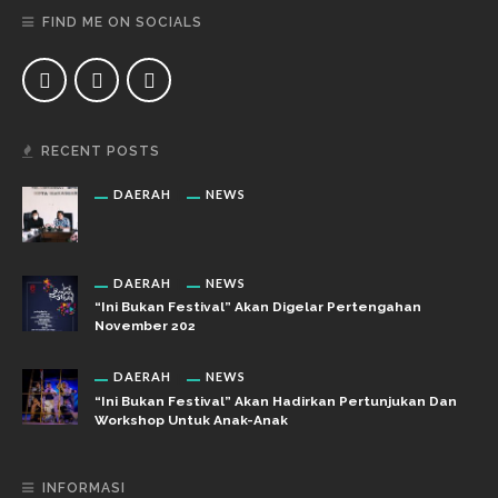
FIND ME ON SOCIALS
RECENT POSTS
DAERAH
NEWS
DAERAH
NEWS
“Ini Bukan Festival” Akan Digelar Pertengahan
November 202
DAERAH
NEWS
“Ini Bukan Festival” Akan Hadirkan Pertunjukan Dan
Workshop Untuk Anak-Anak
INFORMASI