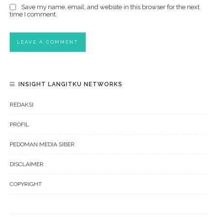
Save my name, email, and website in this browser for the next
time I comment.
INSIGHT LANGITKU NETWORKS
REDAKSI
PROFIL
PEDOMAN MEDIA SIBER
DISCLAIMER
COPYRIGHT