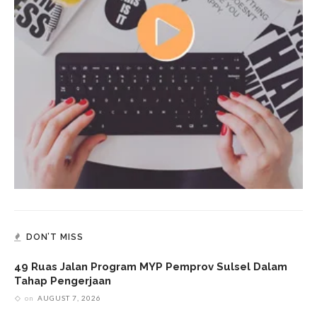
DON’T MISS
49 Ruas Jalan Program MYP Pemprov Sulsel Dalam
Tahap Pengerjaan
on
AUGUST 7, 2026