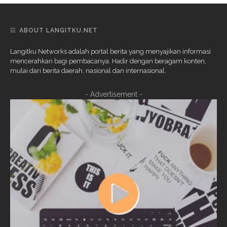
ABOUT LANGITKU.NET
Langitku Networks adalah portal berita yang menyajikan informasi
mencerahkan bagi pembacanya. Hadir dengan beragam konten,
mulai dari berita daerah, nasional dan internasional.
- Advertisement -