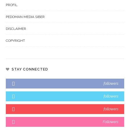
PROFIL
PEDOMAN MEDIA SIBER
DISCLAIMER
COPYRIGHT
STAY CONNECTED
followers
followers
followers
Followers