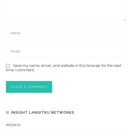
Save my name, email, and website in this browser for the next
time I comment.
INSIGHT LANGITKU NETWORKS
REDAKSI