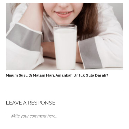
Minum Susu Di Malam Hari, Amankah Untuk Gula Darah?
LEAVE A RESPONSE