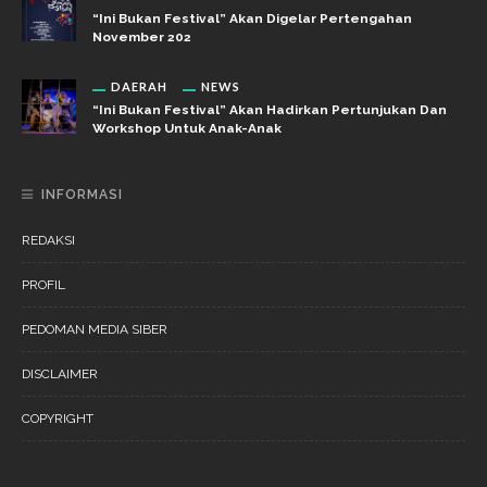
“Ini Bukan Festival” Akan Digelar Pertengahan
November 202
DAERAH
NEWS
“Ini Bukan Festival” Akan Hadirkan Pertunjukan Dan
Workshop Untuk Anak-Anak
INFORMASI
REDAKSI
PROFIL
PEDOMAN MEDIA SIBER
DISCLAIMER
COPYRIGHT