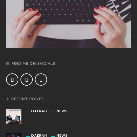
FIND ME ON SOCIALS
RECENT POSTS
DAERAH
NEWS
DAERAH
NEWS