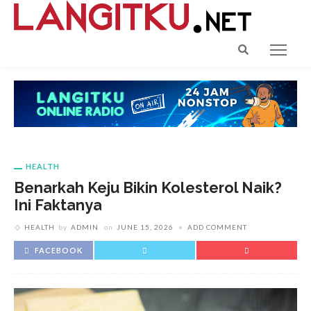
HEALTH
Benarkah Keju Bikin Kolesterol Naik?
Ini Faktanya
HEALTH
by
ADMIN
on
JUNE 15, 2026
ADD COMMENT
FACEBOOK