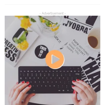
- Advertisement -