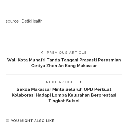
source : DetikHealth
PREVIOUS ARTICLE
Wali Kota Munafri Tanda Tangani Prasasti Peresmian
Cetiya Zhen An Kong Makassar
NEXT ARTICLE
Sekda Makassar Minta Seluruh OPD Perkuat
Kolaborasi Hadapi Lomba Kelurahan Berprestasi
Tingkat Sulsel
YOU MIGHT ALSO LIKE