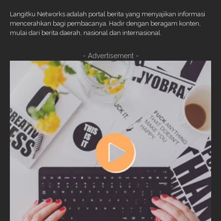
Langitku Networks adalah portal berita yang menyajikan informasi
mencerahkan bagi pembacanya. Hadir dengan beragam konten,
mulai dari berita daerah, nasional dan internasional.
- Advertisement -