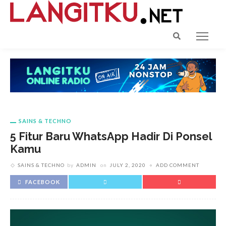
SAINS & TECHNO
5 Fitur Baru WhatsApp Hadir Di Ponsel
Kamu
SAINS & TECHNO
by
ADMIN
on
JULY 2, 2020
ADD COMMENT
FACEBOOK