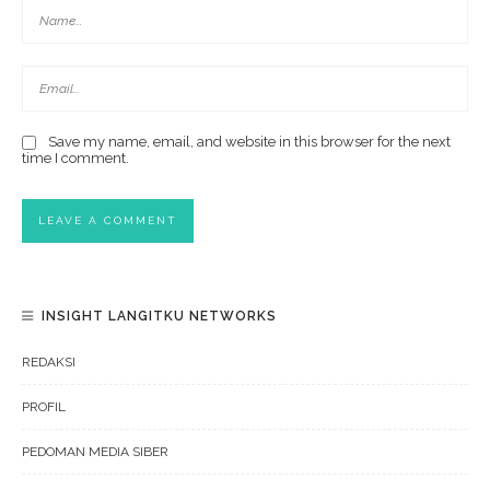
Save my name, email, and website in this browser for the next
time I comment.
INSIGHT LANGITKU NETWORKS
REDAKSI
PROFIL
PEDOMAN MEDIA SIBER