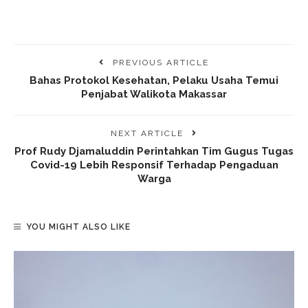
PREVIOUS ARTICLE
Bahas Protokol Kesehatan, Pelaku Usaha Temui
Penjabat Walikota Makassar
NEXT ARTICLE
Prof Rudy Djamaluddin Perintahkan Tim Gugus Tugas
Covid-19 Lebih Responsif Terhadap Pengaduan
Warga
YOU MIGHT ALSO LIKE