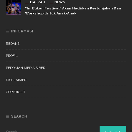
DAERAH
NEWS
“Ini Bukan Festival” Akan Hadirkan Pertunjukan Dan
Workshop Untuk Anak-Anak
INFORMASI
REDAKSI
PROFIL
PEDOMAN MEDIA SIBER
DISCLAIMER
COPYRIGHT
SEARCH