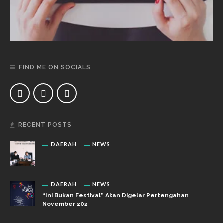
FIND ME ON SOCIALS
RECENT POSTS
DAERAH
NEWS
DAERAH
NEWS
“Ini Bukan Festival” Akan Digelar Pertengahan
November 202