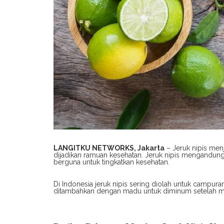
LANGITKU NETWORKS, Jakarta
– Jeruk nipis men
dijadikan ramuan kesehatan. Jeruk nipis mengandung
berguna untuk tingkatkan kesehatan.
Di Indonesia jeruk nipis sering diolah untuk campura
ditambahkan dengan madu untuk diminum setelah m