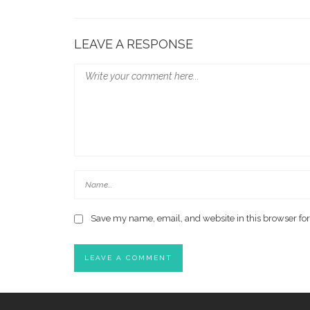
LEAVE A RESPONSE
Save my name, email, and website in this browser for