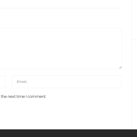
 the next time I comment.