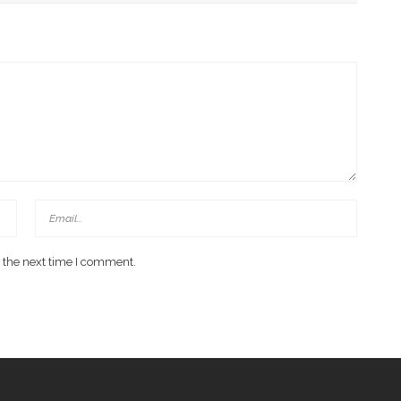
 the next time I comment.