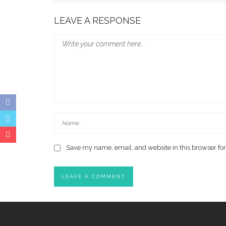
LEAVE A RESPONSE
Save my name, email, and website in this browser for