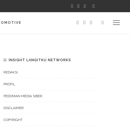
TOMOTIVE
INSIGHT LANGITKU NETWORKS
REDAKSI
PROFIL
PEDOMAN MEDIA SIBER
DISCLAIMER
COPYRIGHT