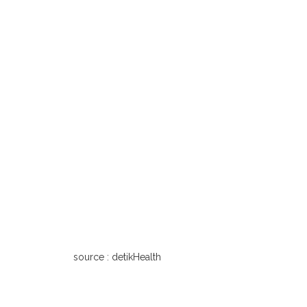
source : detikHealth