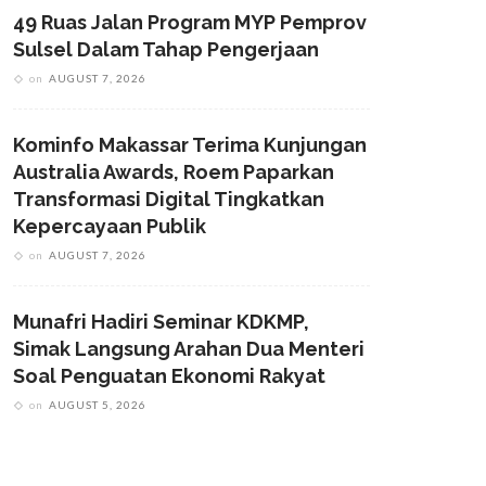
49 Ruas Jalan Program MYP Pemprov
Sulsel Dalam Tahap Pengerjaan
on
AUGUST 7, 2026
Kominfo Makassar Terima Kunjungan
Australia Awards, Roem Paparkan
Transformasi Digital Tingkatkan
Kepercayaan Publik
on
AUGUST 7, 2026
Munafri Hadiri Seminar KDKMP,
Simak Langsung Arahan Dua Menteri
Soal Penguatan Ekonomi Rakyat
on
AUGUST 5, 2026