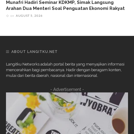
Munafri Hadiri Seminar KDKMP, Simak Langsung
Arahan Dua Menteri Soal Penguatan Ekonomi Rakyat
on
AUGUST 5, 2026
ABOUT LANGITKU.NET
Langitku Networks adalah portal berita yang menyajikan informasi
mencerahkan bagi pembacanya. Hadir dengan beragam konten,
mulai dari berita daerah, nasional dan internasional.
- Advertisement -