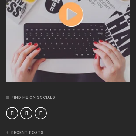
FIND ME ON SOCIALS
RECENT POSTS