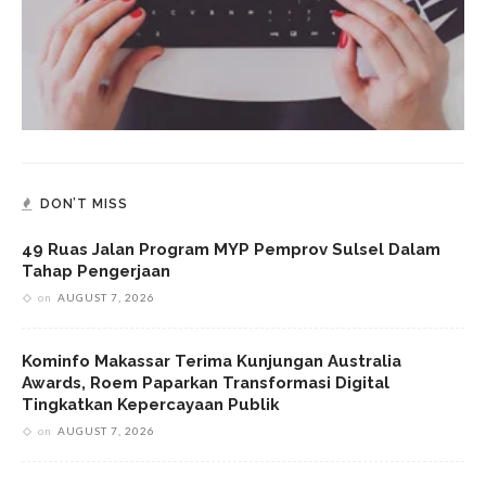
DON’T MISS
49 Ruas Jalan Program MYP Pemprov Sulsel Dalam
Tahap Pengerjaan
on
AUGUST 7, 2026
Kominfo Makassar Terima Kunjungan Australia
Awards, Roem Paparkan Transformasi Digital
Tingkatkan Kepercayaan Publik
on
AUGUST 7, 2026