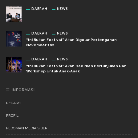
DAERAH
NEWS
DAERAH
NEWS
“Ini Bukan Festival” Akan Digelar Pertengahan
November 202
DAERAH
NEWS
“Ini Bukan Festival” Akan Hadirkan Pertunjukan Dan
Workshop Untuk Anak-Anak
INFORMASI
REDAKSI
PROFIL
PEDOMAN MEDIA SIBER