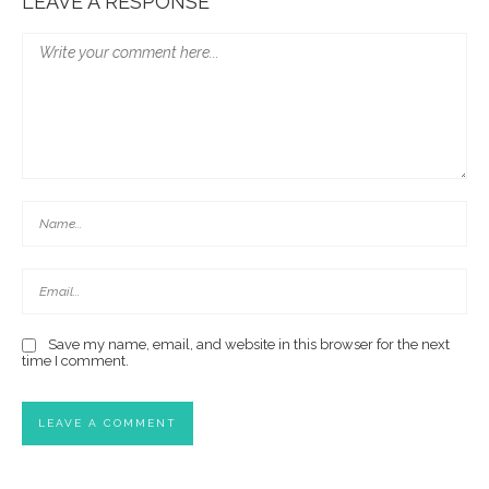
LEAVE A RESPONSE
Save my name, email, and website in this browser for the next
time I comment.