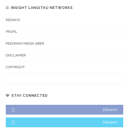
INSIGHT LANGITKU NETWORKS
REDAKSI
PROFIL
PEDOMAN MEDIA SIBER
DISCLAIMER
COPYRIGHT
STAY CONNECTED
followers
followers