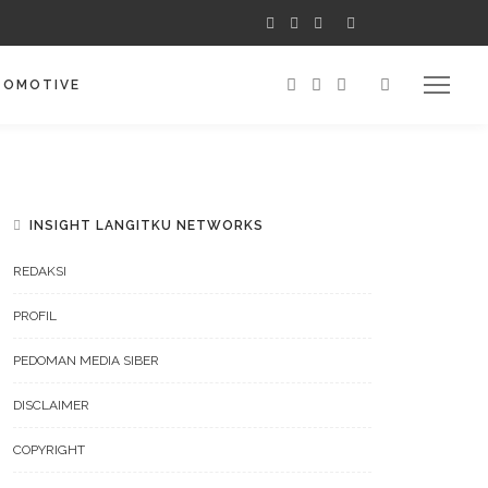
TOMOTIVE
INSIGHT LANGITKU NETWORKS
REDAKSI
PROFIL
PEDOMAN MEDIA SIBER
DISCLAIMER
COPYRIGHT