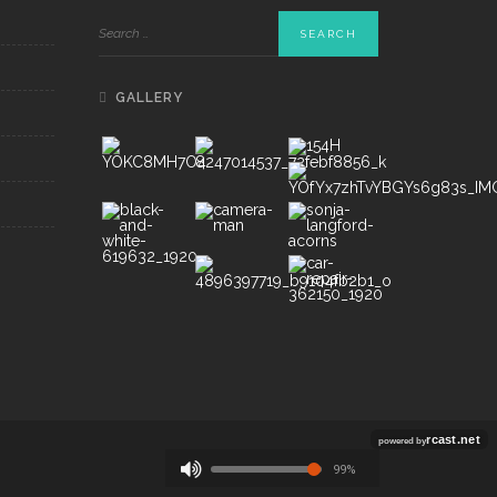
GALLERY