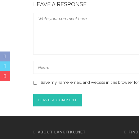
LEAVE A RESPONSE
Save my name, email, and website in this browser for
ABOUT LANGITKU.NET
FIND