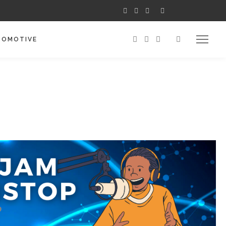
TOMOTIVE