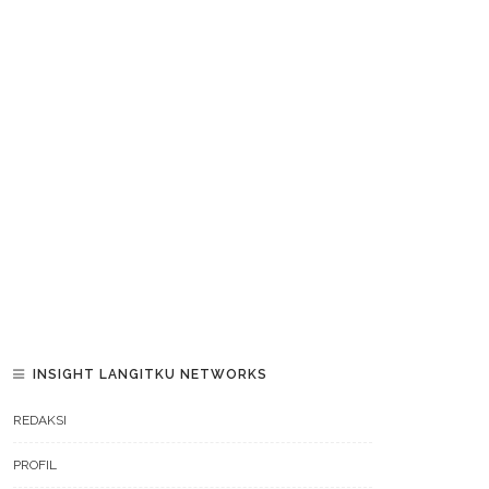
INSIGHT LANGITKU NETWORKS
REDAKSI
PROFIL