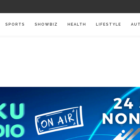
SPORTS
SHOWBIZ
HEALTH
LIFESTYLE
AU