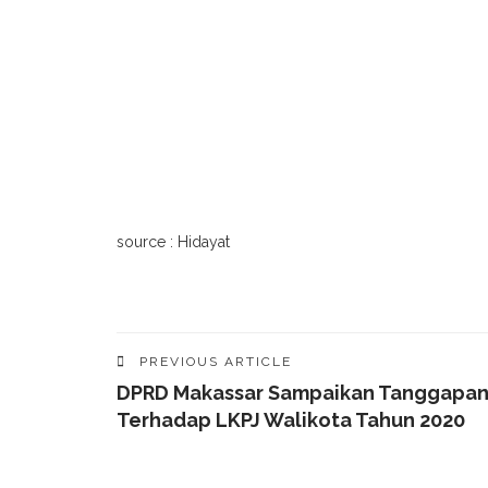
source : Hidayat
PREVIOUS ARTICLE
DPRD Makassar Sampaikan Tanggapa
Terhadap LKPJ Walikota Tahun 2020