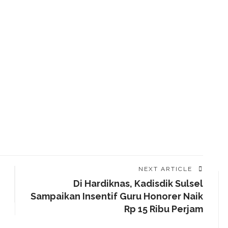
NEXT ARTICLE
n
Di Hardiknas, Kadisdik Sulsel
Sampaikan Insentif Guru Honorer Naik
Rp 15 Ribu Perjam