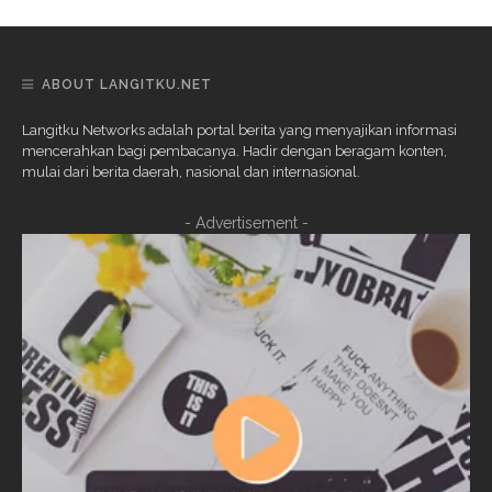
ABOUT LANGITKU.NET
Langitku Networks adalah portal berita yang menyajikan informasi
mencerahkan bagi pembacanya. Hadir dengan beragam konten,
mulai dari berita daerah, nasional dan internasional.
- Advertisement -