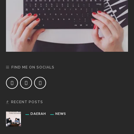
FIND ME ON SOCIALS
RECENT POSTS
DAERAH
NEWS