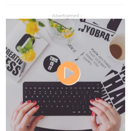
- Advertisement -