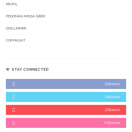
PROFIL
PEDOMAN MEDIA SIBER
DISCLAIMER
COPYRIGHT
STAY CONNECTED
followers
followers
followers
Followers