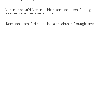
Muhammad Jufri Menambahkan kenaikan insentif bagi guru
honorer sudah berjalan tahun ini.
“Kenaikan insentif ini sudah berjalan tahun ini,” pungkasnya.