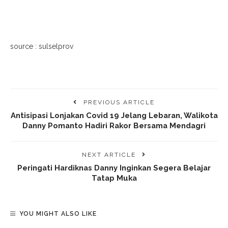
source : sulselprov
PREVIOUS ARTICLE
Antisipasi Lonjakan Covid 19 Jelang Lebaran, Walikota
Danny Pomanto Hadiri Rakor Bersama Mendagri
NEXT ARTICLE
Peringati Hardiknas Danny Inginkan Segera Belajar
Tatap Muka
YOU MIGHT ALSO LIKE