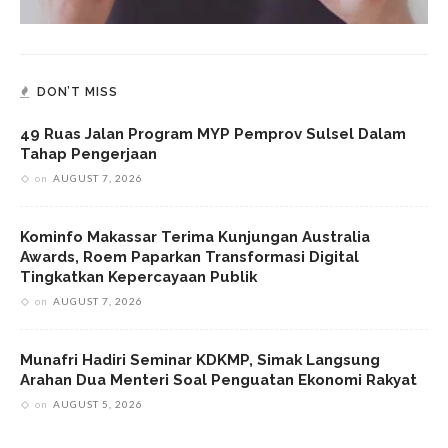
DON’T MISS
49 Ruas Jalan Program MYP Pemprov Sulsel Dalam
Tahap Pengerjaan
on
AUGUST 7, 2026
Kominfo Makassar Terima Kunjungan Australia
Awards, Roem Paparkan Transformasi Digital
Tingkatkan Kepercayaan Publik
on
AUGUST 7, 2026
Munafri Hadiri Seminar KDKMP, Simak Langsung
Arahan Dua Menteri Soal Penguatan Ekonomi Rakyat
on
AUGUST 5, 2026