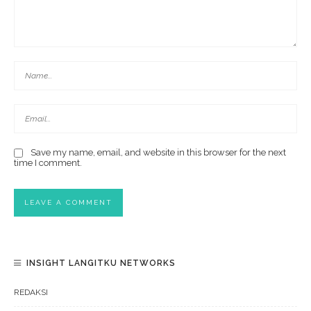
Save my name, email, and website in this browser for the next
time I comment.
INSIGHT LANGITKU NETWORKS
REDAKSI