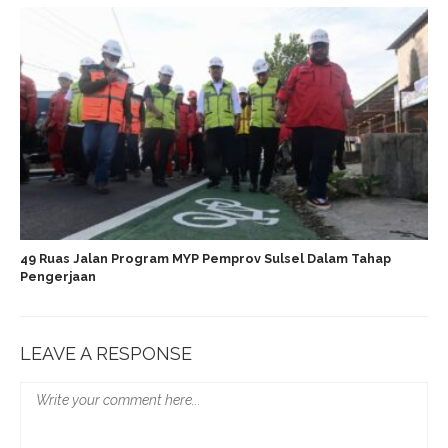
49 Ruas Jalan Program MYP Pemprov Sulsel Dalam Tahap
Pengerjaan
LEAVE A RESPONSE