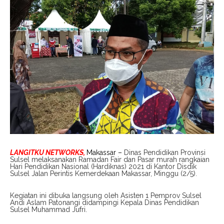
LANGITKU NETWORKS,
Makassar –
Dinas Pendidikan Provinsi
Sulsel melaksanakan Ramadan Fair dan Pasar murah rangkaian
Hari Pendidikan Nasional (Hardiknas) 2021 di Kantor Disdik
Sulsel Jalan Perintis Kemerdekaan Makassar, Minggu (2/5).
Kegiatan ini dibuka langsung oleh Asisten 1 Pemprov Sulsel
Andi Aslam Patonangi didampingi Kepala Dinas Pendidikan
Sulsel Muhammad Jufri.