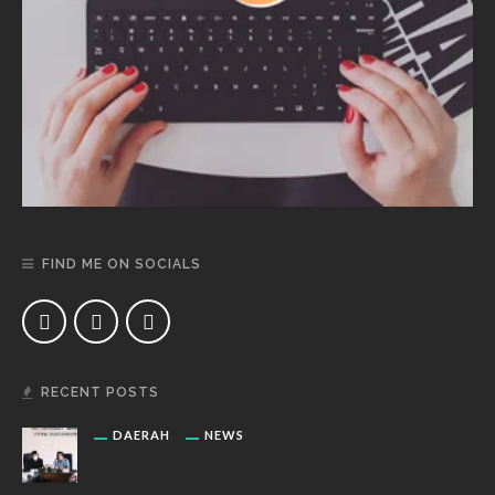
FIND ME ON SOCIALS
RECENT POSTS
DAERAH
NEWS