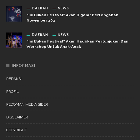
DAERAH
NEWS
“Ini Bukan Festival” Akan Digelar Pertengahan
November 202
DAERAH
NEWS
“Ini Bukan Festival” Akan Hadirkan Pertunjukan Dan
Workshop Untuk Anak-Anak
INFORMASI
REDAKSI
PROFIL
PEDOMAN MEDIA SIBER
DISCLAIMER
COPYRIGHT