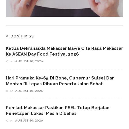
DON’T MISS
Ketua Dekranasda Makassar Bawa Cita Rasa Makassar
Ke ASEAN Day Food Festival 2026
on
AUGUST 10, 2026
Hari Pramuka Ke-65 Di Bone, Gubernur Sulsel Dan
Mentan RI Lepas Ribuan Peserta Jalan Sehat
on
AUGUST 10, 2026
Pemkot Makassar Pastikan PSEL Tetap Berjalan,
Penetapan Lokasi Masih Dibahas
on
AUGUST 10, 2026