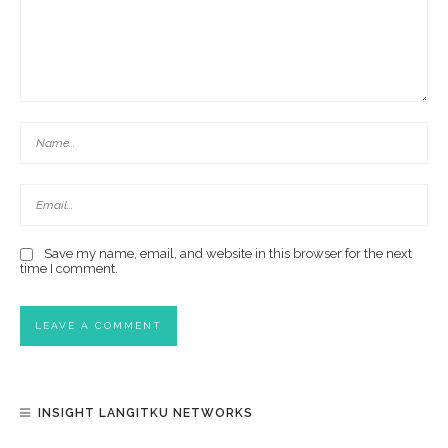
Save my name, email, and website in this browser for the next
time I comment.
INSIGHT LANGITKU NETWORKS