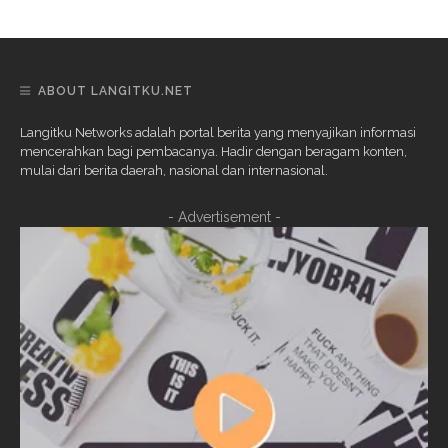
ABOUT LANGITKU.NET
Langitku Networks adalah portal berita yang menyajikan informasi
mencerahkan bagi pembacanya. Hadir dengan beragam konten,
mulai dari berita daerah, nasional dan internasional.
- Advertisement -