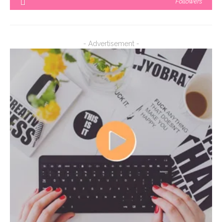
Followers
- Advertisement -