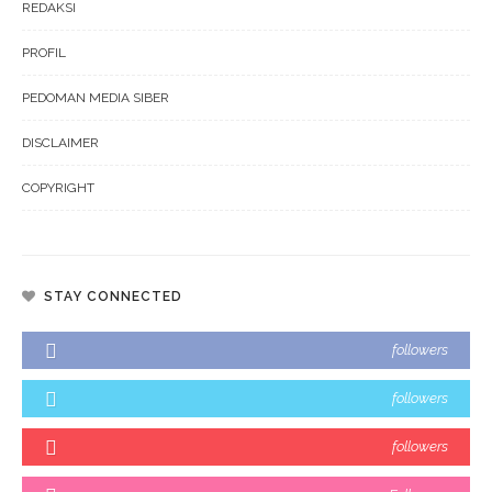
REDAKSI
PROFIL
PEDOMAN MEDIA SIBER
DISCLAIMER
COPYRIGHT
STAY CONNECTED
followers
followers
followers