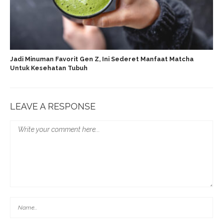
Jadi Minuman Favorit Gen Z, Ini Sederet Manfaat Matcha
Untuk Kesehatan Tubuh
LEAVE A RESPONSE