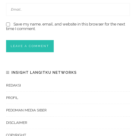
Save my name, email, and website in this browser for the next
time I comment.
INSIGHT LANGITKU NETWORKS
REDAKSI
PROFIL
PEDOMAN MEDIA SIBER
DISCLAIMER
COPYRIGHT