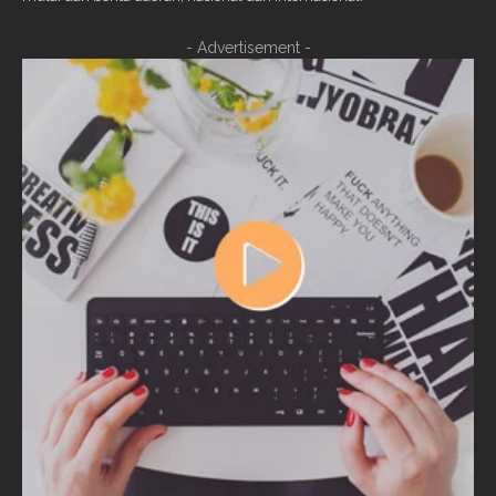
- Advertisement -