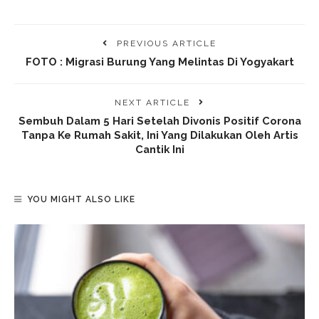
PREVIOUS ARTICLE
FOTO : Migrasi Burung Yang Melintas Di Yogyakart
NEXT ARTICLE
Sembuh Dalam 5 Hari Setelah Divonis Positif Corona
Tanpa Ke Rumah Sakit, Ini Yang Dilakukan Oleh Artis
Cantik Ini
YOU MIGHT ALSO LIKE