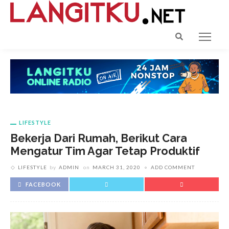
LIFESTYLE
Bekerja Dari Rumah, Berikut Cara
Mengatur Tim Agar Tetap Produktif
LIFESTYLE
by
ADMIN
on
MARCH 31, 2020
ADD COMMENT
FACEBOOK