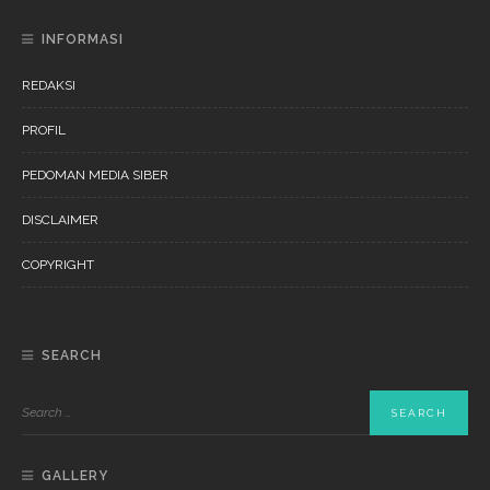
INFORMASI
REDAKSI
PROFIL
PEDOMAN MEDIA SIBER
DISCLAIMER
COPYRIGHT
SEARCH
GALLERY