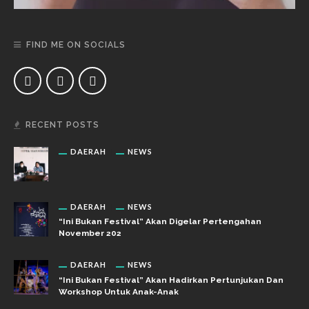
FIND ME ON SOCIALS
RECENT POSTS
DAERAH
NEWS
DAERAH
NEWS
“Ini Bukan Festival” Akan Digelar Pertengahan
November 202
DAERAH
NEWS
“Ini Bukan Festival” Akan Hadirkan Pertunjukan Dan
Workshop Untuk Anak-Anak