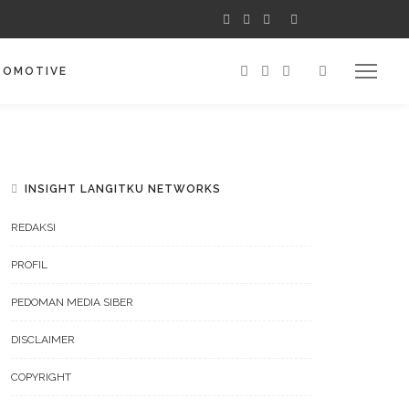
TOMOTIVE
INSIGHT LANGITKU NETWORKS
REDAKSI
PROFIL
PEDOMAN MEDIA SIBER
DISCLAIMER
COPYRIGHT