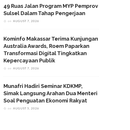
49 Ruas Jalan Program MYP Pemprov
Sulsel Dalam Tahap Pengerjaan
on
AUGUST 7, 2026
Kominfo Makassar Terima Kunjungan
Australia Awards, Roem Paparkan
Transformasi Digital Tingkatkan
Kepercayaan Publik
on
AUGUST 7, 2026
Munafri Hadiri Seminar KDKMP,
Simak Langsung Arahan Dua Menteri
Soal Penguatan Ekonomi Rakyat
on
AUGUST 5, 2026