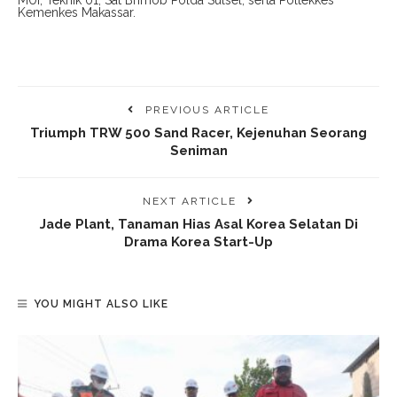
Kemenkes Makassar.
PREVIOUS ARTICLE
Triumph TRW 500 Sand Racer, Kejenuhan Seorang
Seniman
NEXT ARTICLE
Jade Plant, Tanaman Hias Asal Korea Selatan Di
Drama Korea Start-Up
YOU MIGHT ALSO LIKE