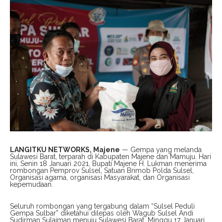
LANGITKU NETWORKS, Majene
— Gempa yang melanda
Sulawesi Barat, terparah di Kabupaten Majene dan Mamuju. Hari
ini, Senin 18 Januari 2021, Bupati Majene H. Lukman menerima
rombongan Pemprov Sulsel, Satuan Brimob Polda Sulsel,
Organisasi agama, organisasi Masyarakat, dan Organisasi
kepemudaan.
Seluruh rombongan yang tergabung dalam “Sulsel Peduli
Gempa Sulbar” diketahui dilepas oleh Wagub Sulsel Andi
Sudirman Sulaiman menuju Sulawesi Barat, Minggu 17 Januari