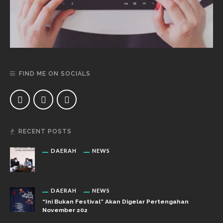
FIND ME ON SOCIALS
RECENT POSTS
DAERAH
NEWS
DAERAH
NEWS
“Ini Bukan Festival” Akan Digelar Pertengahan
November 202