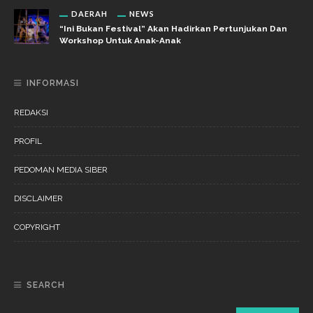
DAERAH
NEWS
“Ini Bukan Festival” Akan Hadirkan Pertunjukan Dan
Workshop Untuk Anak-Anak
INFORMASI
REDAKSI
PROFIL
PEDOMAN MEDIA SIBER
DISCLAIMER
COPYRIGHT
SEARCH