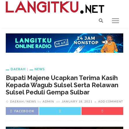
DAERAH
NEWS
Bupati Majene Ucapkan Terima Kasih
Kepada Wagub Sulsel Serta Relawan
Sulsel Peduli Gempa Sulbar
DAERAH
NEWS
by
ADMIN
on
JANUARY 18, 2021
ADD COMMENT
FACEBOOK