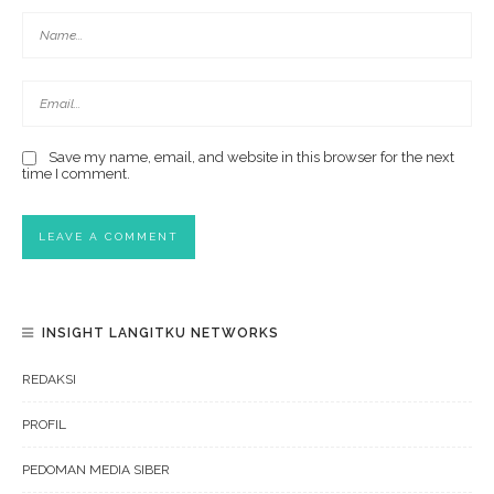
Save my name, email, and website in this browser for the next
time I comment.
INSIGHT LANGITKU NETWORKS
REDAKSI
PROFIL
PEDOMAN MEDIA SIBER