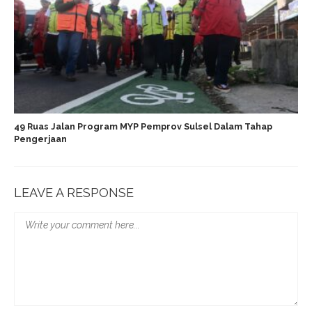
49 Ruas Jalan Program MYP Pemprov Sulsel Dalam Tahap
Pengerjaan
LEAVE A RESPONSE