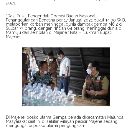
2021.
“Data Pusat Pengendali Operasi Badan Nasional
Penanggulangan Bencana per 17 Januari 2021 pukul 14.00 WIB,
melaporkan korban meninggal dunia dampak gempa M6,2 di
Sulbar 73 orang, dengan rincian 64 orang meninggal dunia di
Mamuju dan sembilan di Majane,” kata H. Lukman Bupati
Majene.
Di Majene, posko utama Gempa berada dikecamatan Malunda.
Masyarakat saat ini di sekitar wilayah pesisir Majene sedang
mengungsi di posko utama pengungsian.