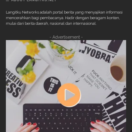
ABOUT LANGITKU.NET
Langitku Networks adalah portal berita yang menyajikan informasi
mencerahkan bagi pembacanya. Hadir dengan beragam konten,
mulai dari berita daerah, nasional dan internasional.
- Advertisement -