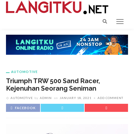
AUTOMOTIVE
Triumph TRW 500 Sand Racer,
Kejenuhan Seorang Seniman
AUTOMOTIVE
by
ADMIN
on
JANUARY 18, 2021
ADD COMMENT
FACEBOOK