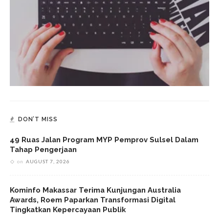
DON’T MISS
49 Ruas Jalan Program MYP Pemprov Sulsel Dalam
Tahap Pengerjaan
on
AUGUST 7, 2026
Kominfo Makassar Terima Kunjungan Australia
Awards, Roem Paparkan Transformasi Digital
Tingkatkan Kepercayaan Publik