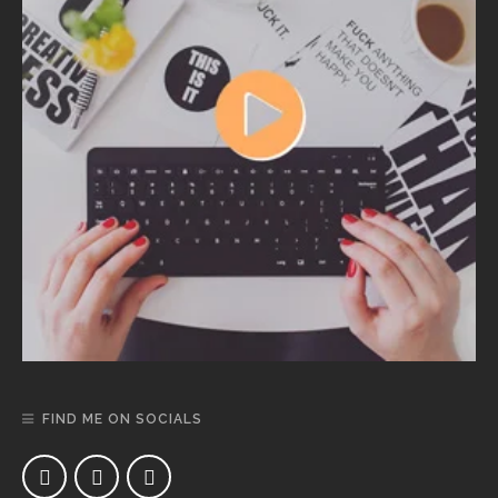
FIND ME ON SOCIALS