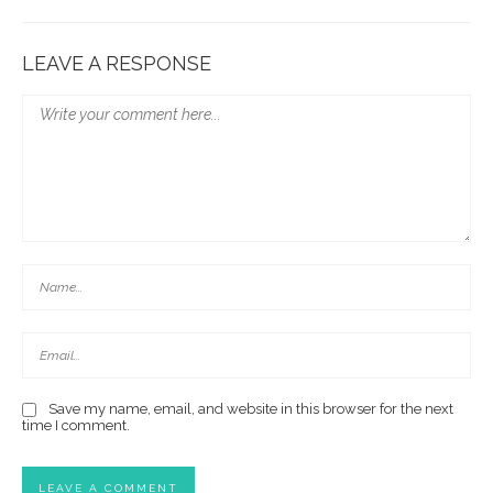
LEAVE A RESPONSE
Save my name, email, and website in this browser for the next
time I comment.