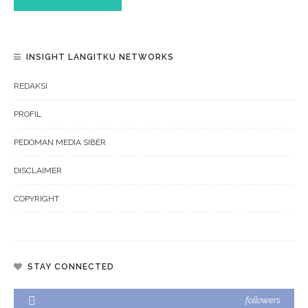
INSIGHT LANGITKU NETWORKS
REDAKSI
PROFIL
PEDOMAN MEDIA SIBER
DISCLAIMER
COPYRIGHT
STAY CONNECTED
followers