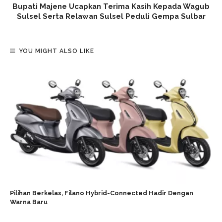
Bupati Majene Ucapkan Terima Kasih Kepada Wagub
Sulsel Serta Relawan Sulsel Peduli Gempa Sulbar
YOU MIGHT ALSO LIKE
Pilihan Berkelas, Filano Hybrid-Connected Hadir Dengan
Warna Baru