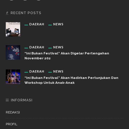
RECENT POSTS
DAERAH
NEWS
DAERAH
NEWS
“Ini Bukan Festival” Akan Digelar Pertengahan
November 202
DAERAH
NEWS
“Ini Bukan Festival” Akan Hadirkan Pertunjukan Dan
Workshop Untuk Anak-Anak
INFORMASI
REDAKSI
PROFIL