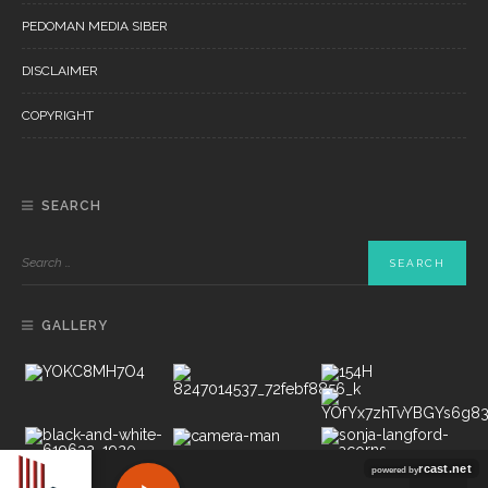
PEDOMAN MEDIA SIBER
DISCLAIMER
COPYRIGHT
SEARCH
GALLERY