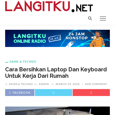
SAINS & TECHNO
Cara Bersihkan Laptop Dan Keyboard
Untuk Kerja Dari Rumah
SAINS & TECHNO
by
ADMIN
on
MARCH 29, 2020
ADD COMMENT
FACEBOOK