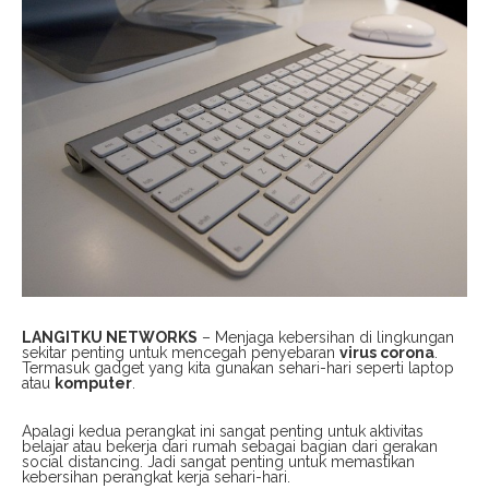
LANGITKU NETWORKS
– Menjaga kebersihan di lingkungan
sekitar penting untuk mencegah penyebaran
virus corona
.
Termasuk gadget yang kita gunakan sehari-hari seperti laptop
atau
komputer
.
Apalagi kedua perangkat ini sangat penting untuk aktivitas
belajar atau bekerja dari rumah sebagai bagian dari gerakan
social distancing. Jadi sangat penting untuk memastikan
kebersihan perangkat kerja sehari-hari.