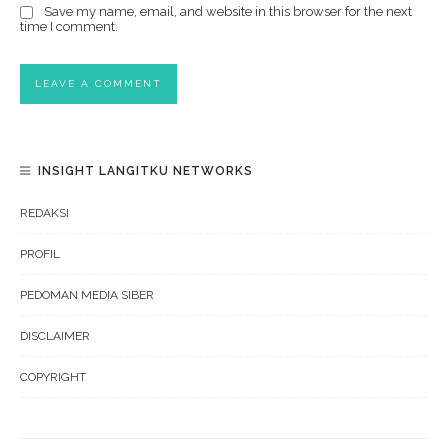
Save my name, email, and website in this browser for the next
time I comment.
INSIGHT LANGITKU NETWORKS
REDAKSI
PROFIL
PEDOMAN MEDIA SIBER
DISCLAIMER
COPYRIGHT