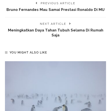
PREVIOUS ARTICLE
Bruno Fernandes Mau Samai Prestasi Ronaldo Di MU
NEXT ARTICLE
Meningkatkan Daya Tahan Tubuh Selama Di Rumah
Saja
YOU MIGHT ALSO LIKE