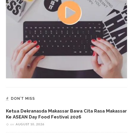
DON’T MISS
Ketua Dekranasda Makassar Bawa Cita Rasa Makassar
Ke ASEAN Day Food Festival 2026
on
AUGUST 10, 2026