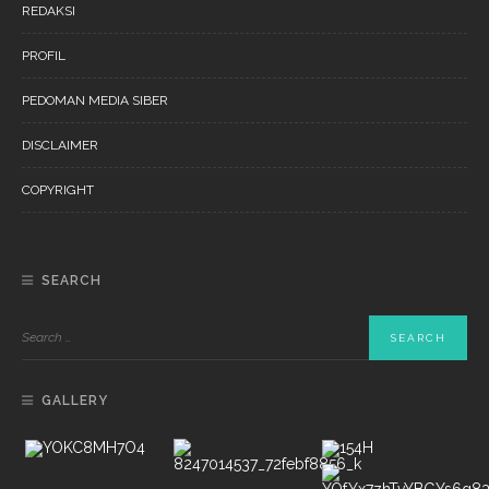
REDAKSI
PROFIL
PEDOMAN MEDIA SIBER
DISCLAIMER
COPYRIGHT
SEARCH
GALLERY