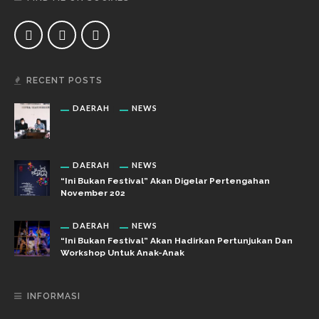
RECENT POSTS
DAERAH
NEWS
DAERAH
NEWS
“Ini Bukan Festival” Akan Digelar Pertengahan
November 202
DAERAH
NEWS
“Ini Bukan Festival” Akan Hadirkan Pertunjukan Dan
Workshop Untuk Anak-Anak
INFORMASI