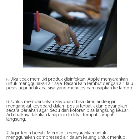
5. Jika tidak memiliki produk disinfektan, Apple menyarankan
untuk menggunakan air saja. Basahi kain lembut dengan air, lalu
peras agar tidak ada sisa yang menetes dan usapkan ke laptop.
6. Untuk membersihkan keyboard bisa dimulai dengan
mengangkat keyboard dalam posisi terbalik dan goyangkan
secara perlahan agar debu dan kotoran bisa langsung keluar.
Ada baiknya lakukan tahap ini di dekat tempat sampah
langsung.
7. Agar lebih bersih, Microsoft menyarankan untuk
menggunakan compressed air dalam kaleng untuk meniup