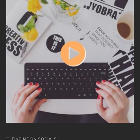
FIND ME ON SOCIALS