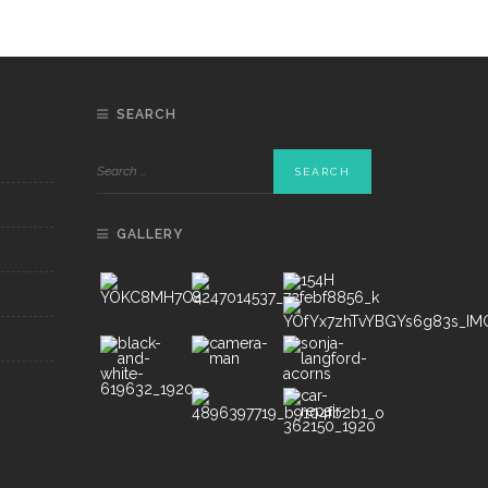
SEARCH
GALLERY