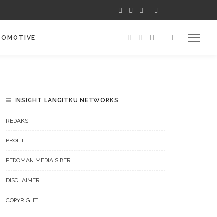
TOMOTIVE
INSIGHT LANGITKU NETWORKS
REDAKSI
PROFIL
PEDOMAN MEDIA SIBER
DISCLAIMER
COPYRIGHT