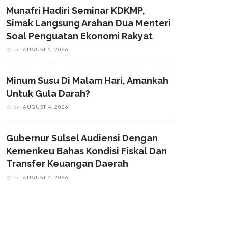
Munafri Hadiri Seminar KDKMP,
Simak Langsung Arahan Dua Menteri
Soal Penguatan Ekonomi Rakyat
on
AUGUST 5, 2026
Minum Susu Di Malam Hari, Amankah
Untuk Gula Darah?
on
AUGUST 4, 2026
Gubernur Sulsel Audiensi Dengan
Kemenkeu Bahas Kondisi Fiskal Dan
Transfer Keuangan Daerah
on
AUGUST 4, 2026